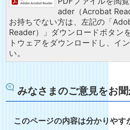
PDFファイルを閲覧す
ader（Acrobat 
お持ちでない方は、左記の「Adobe R
Reader）」ダウンロードボタ
トウェアをダウンロードし、イ
い。
みなさまのご意見をお聞
このページの内容は分かりやす