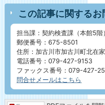
この記事に関するお
担当課：契約検査課（本館5階
郵便番号：675-8501
住所：加古川市加古川町北在家2
電話番号：079-427-9153
ファックス番号：079-427-25
問合せメールはこちら