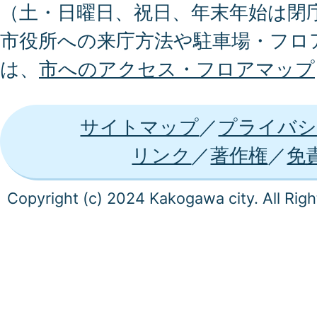
（土・日曜日、祝日、年末年始は閉
市役所への来庁方法や駐車場・フロ
は、
市へのアクセス・フロアマップ
サイトマップ
プライバシ
リンク
著作権
免
Copyright (c) 2024 Kakogawa city. All Rig