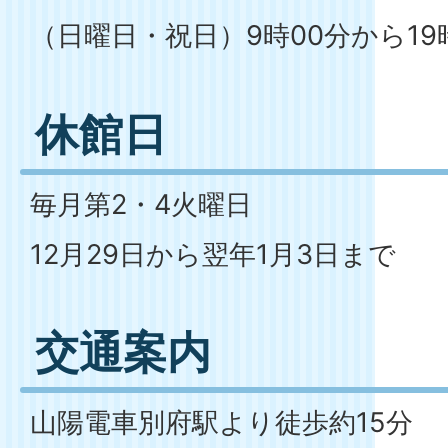
（日曜日・祝日）9時00分から19
休館日
毎月第2・4火曜日
12月29日から翌年1月3日まで
交通案内
山陽電車別府駅より徒歩約15分