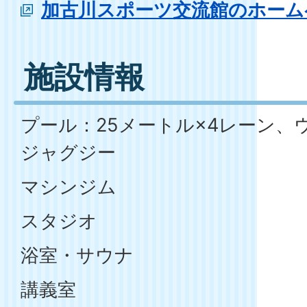
加古川スポーツ交流館のホーム
施設情報
プール：25メートル×4レーン、
ジャグジー
マシンジム
スタジオ
浴室・サウナ
講義室