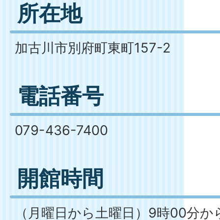
所在地
加古川市別府町東町157-2
電話番号
079-436-7400
開館時間
（月曜日から土曜日）9時00分から