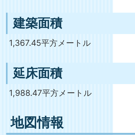
建築面積
1,367.45平方メートル
延床面積
1,988.47平方メートル
地図情報