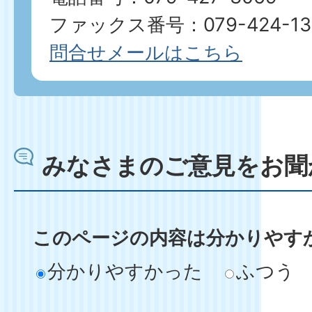
ファックス番号：079-424-13
問合せメールはこちら
みなさまのご意見をお聞
このページの内容は分かりやす
分かりやすかった
ふつう