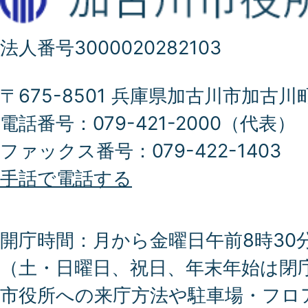
法人番号3000020282103
〒675-8501 兵庫県加古川市加古川
電話番号：079-421-2000（代表）
ファックス番号：079-422-1403
手話で電話する
開庁時間：月から金曜日午前8時30分
（土・日曜日、祝日、年末年始は閉
市役所への来庁方法や駐車場・フロ