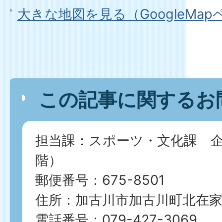
大きな地図を見る（GoogleMa
この記事に関するお
担当課：スポーツ・文化課 企
階）
郵便番号：675-8501
住所：加古川市加古川町北在家2
電話番号：079-427-3069