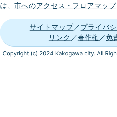
は、
市へのアクセス・フロアマップ
サイトマップ
プライバシ
リンク
著作権
免
Copyright (c) 2024 Kakogawa city. All Rig