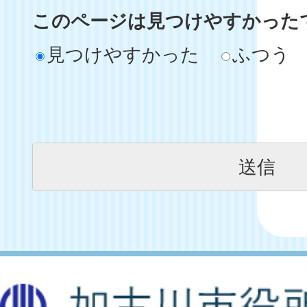
このページは見つけやすかった
見つけやすかった
ふつう