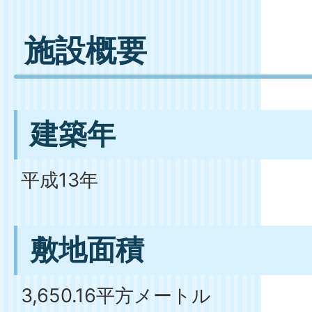
施設概要
建築年
平成13年
敷地面積
3,650.16平方メートル