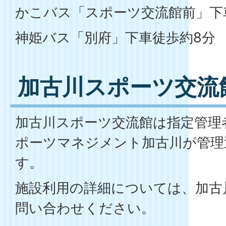
かこバス「スポーツ交流館前」下
神姫バス「別府」下車徒歩約8分
加古川スポーツ交流
加古川スポーツ交流館は指定管理
ポーツマネジメント加古川が管理
す。
施設利用の詳細については、加古
問い合わせください。