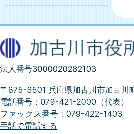
法人番号3000020282103
〒675-8501 兵庫県加古川市加古川
電話番号：079-421-2000（代表）
ファックス番号：079-422-1403
手話で電話する