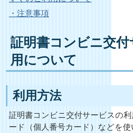
・注意事項
証明書コンビニ交付
用について
利用方法
証明書コンビニ交付サービスの利
ード（個人番号カード）などを使