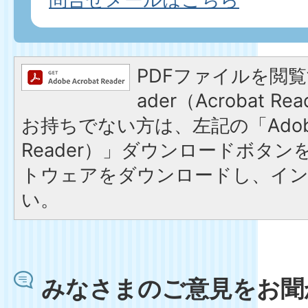
PDFファイルを閲覧す
ader（Acrobat 
お持ちでない方は、左記の「Adobe R
Reader）」ダウンロードボタ
トウェアをダウンロードし、イ
い。
みなさまのご意見をお聞