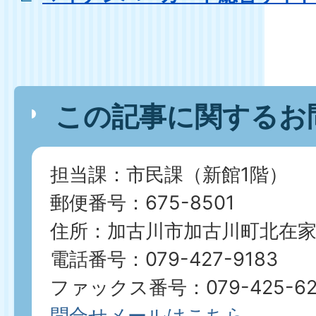
この記事に関するお
担当課：市民課（新館1階）
郵便番号：675-8501
住所：加古川市加古川町北在家2
電話番号：079-427-9183
ファックス番号：079-425-62
問合せメールはこちら