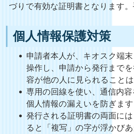
づりで有効な証明書となります。
個人情報保護対策
申請者本人が、キオスク端末
操作し、申請から発行までを
容が他の人に見られること
専用の回線を使い、通信内容
個人情報の漏えいを防ぎます
発行される証明書の両面には
ると「複写」の字が浮かびあ