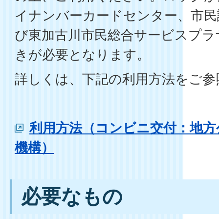
イナンバーカードセンター、市民
び東加古川市民総合サービスプラ
きが必要となります。
詳しくは、下記の利用方法をご参
利用方法（コンビニ交付：地方
機構）
必要なもの