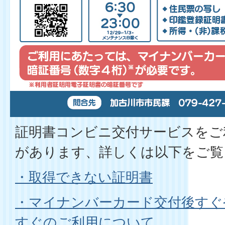
証明書コンビニ交付サービスをご
があります、詳しくは以下をご覧
・取得できない証明書
・マイナンバーカード交付後すぐ
すぐのご利用について