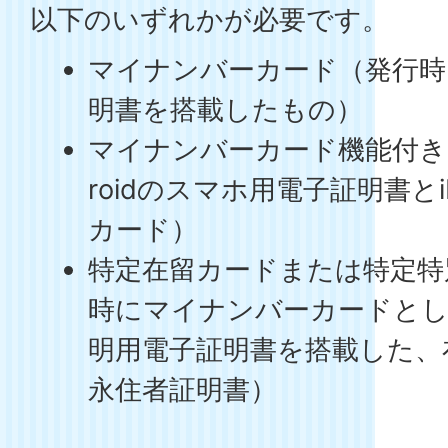
以下のいずれかが必要です。
マイナンバーカード（発行時
明書を搭載したもの）
マイナンバーカード機能付き
roidのスマホ用電子証明書と
カード）
特定在留カードまたは特定特
時にマイナンバーカードとし
明用電子証明書を搭載した、
永住者証明書）