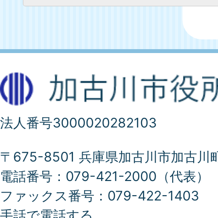
法人番号3000020282103
〒675-8501 兵庫県加古川市加古川
電話番号：079-421-2000（代表）
ファックス番号：079-422-1403
手話で電話する