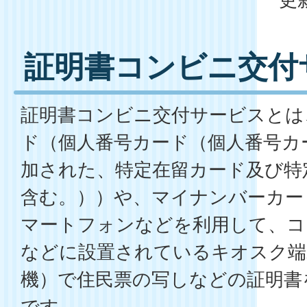
証明書コンビニ交付
証明書コンビニ交付サービスとは
ド（個人番号カード（個人番号カ
加された、特定在留カード及び特
含む。））や、マイナンバーカー
マートフォンなどを利用して、コ
などに設置されているキオスク端
機）で住民票の写しなどの証明書
です。