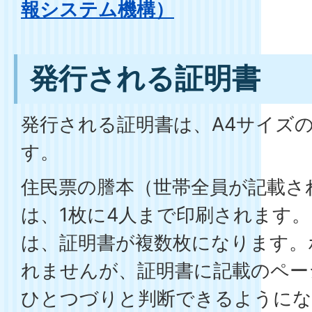
報システム機構）
発行される証明書
発行される証明書は、A4サイズ
す。
住民票の謄本（世帯全員が記載さ
は、1枚に4人まで印刷されます。
は、証明書が複数枚になります。
れませんが、証明書に記載のペー
ひとつづりと判断できるように