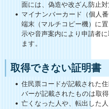
面には、偽造や改ざん防止対
マイナンバーカード（個人番
端末（マルチコピー機）に置
示や音声案内により申請者に
ます。
取得できない証明書
住民票コードが記載された住
バーが記載されたものは取得
亡くなった人や、転出した人