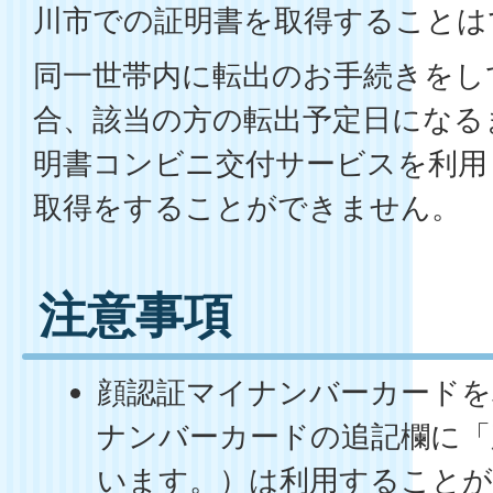
川市での証明書を取得することは
同一世帯内に転出のお手続きをし
合、該当の方の転出予定日になる
明書コンビニ交付サービスを利用
取得をすることができません。
注意事項
顔認証マイナンバーカードを
ナンバーカードの追記欄に「
います。）は利用すること