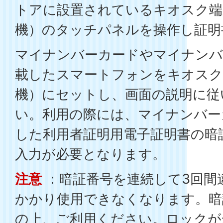
トアに設置されているキオスク端
機）のタッチパネルを操作し証明
マイナンバーカードやマイナンバ
載したスマートフォンをキオスク
機）にセットし、画面の説明に従
い。利用の際には、マイナンバー
した利用者証明用電子証明書の暗
入力が必要となります。
注意
：暗証番号を連続して3回間
かかり使用できなくなります。暗
の上、ご利用ください。ロックが