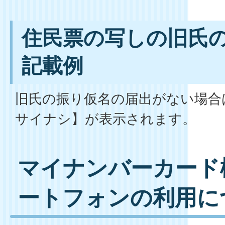
住民票の写しの旧氏
記載例
旧氏の振り仮名の届出がない場合
サイナシ】が表示されます。
マイナンバーカード
ートフォンの利用に