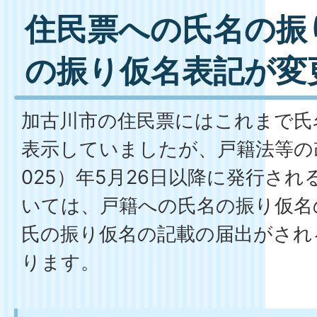
住民票への氏名の振
の振り仮名表記が変
加古川市の住民票にはこれまで氏
表示していましたが、戸籍法等の
025）年5月26日以降に発行さ
いては、戸籍への氏名の振り仮名
氏の振り仮名の記載の届出がされ
ります。