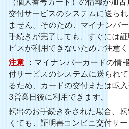
（個人番号カード）の情報が加古
交付サービスのシステムに送られ
ません。そのため、マイナンバー
手続きが完了しても、すぐには証
ビスが利用できないためご注意く
注意
：マイナンバーカードの情報
付サービスのシステムに送られて
るため、カードの交付または転入
3営業日後に利用できます。
転出のお手続きをされた場合、転
くても、証明書コンビニ交付サー