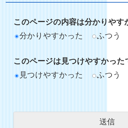
このページの内容は分かりやす
分かりやすかった
ふつう
このページは見つけやすかった
見つけやすかった
ふつう