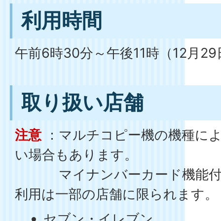
利用時間
午前6時30分～午後11時（12月2
取り扱い店舗
注意
：マルチコピー機の機種によ
い場合もあります。
マイナンバーカード機能付き
利用は一部の店舗に限られます。
セブン・イレブン