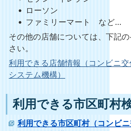
ローソン
ファミリーマート など…
その他の店舗については、下記の
さい。
利用できる店舗情報（コンビニ交
システム機構）
利用できる市区町村
利用できる市区町村（コンビニ