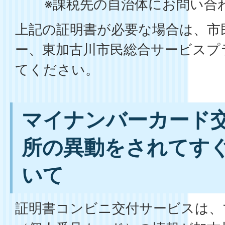
※課税先の自治体にお問い合
上記の証明書が必要な場合は、市
ー、東加古川市民総合サービスプ
てください。
マイナンバーカード
所の異動をされてす
いて
証明書コンビニ交付サービスは、