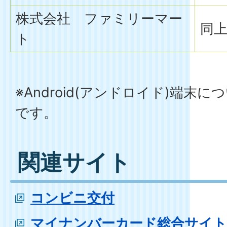
株式会社 ファミリーマー
同
ト
※Android(アンドロイド)端末
です。
関連サイト
コンビニ交付
マイナンバーカード総合サイト