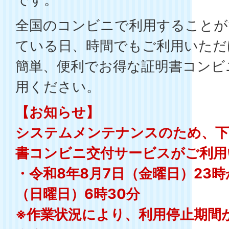
全国のコンビニで利用することが
ている日、時間でもご利用いただ
簡単、便利でお得な証明書コンビ
用ください。
【お知らせ】
システムメンテナンスのため、下
書コンビニ交付サービスがご利用
・令和8年8月7日（金曜日）23時
（日曜日）6時30分
※作業状況により、利用停止期間