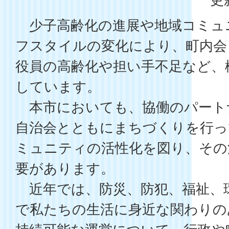
少子高齢化の進展や地域コミュ
フスタイルの変化により、町内会
役員の高齢化や担い手不足など、
しています。
本市においても、協働のパート
自治会とともにまちづくりを行っ
ミュニティの活性化を図り、その
要があります。
近年では、防災、防犯、福祉、
で私たちの生活に身近な関わりの