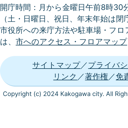
開庁時間：月から金曜日午前8時30分
（土・日曜日、祝日、年末年始は閉
市役所への来庁方法や駐車場・フロ
は、
市へのアクセス・フロアマップ
サイトマップ
プライバシ
リンク
著作権
免
Copyright (c) 2024 Kakogawa city. All Rig