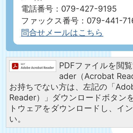
電話番号：079-427-9195
ファックス番号：079-441-71
問合せメールはこちら
PDFファイルを閲覧す
ader（Acrobat 
お持ちでない方は、左記の「Adobe R
Reader）」ダウンロードボタ
トウェアをダウンロードし、イ
い。