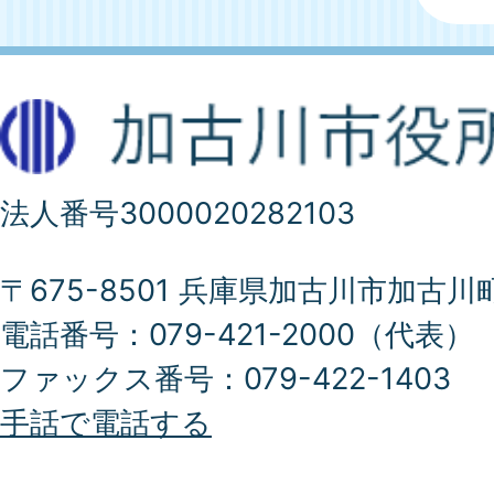
法人番号3000020282103
〒675-8501 兵庫県加古川市加古川
電話番号：079-421-2000（代表）
ファックス番号：079-422-1403
手話で電話する