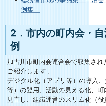
例集」
2．市内の町内会・自
例
加古川市町内会連合会で収集され
ご紹介します。
デジタル化（アプリ等）の導入、
等）の登用、活動の見える化、町
見直し、組織運営のスリム化（役