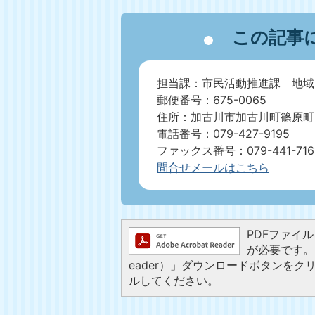
この記事
担当課：市民活動推進課 地域
郵便番号：675-0065
住所：加古川市加古川町篠原町21
電話番号：079-427-9195
ファックス番号：079-441-716
問合せメールはこちら
PDFファイルを
が必要です。お
eader）」ダウンロードボタンを
ルしてください。