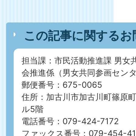
この記事に関するお
担当課：市民活動推進課 男女
会推進係（男女共同参画セン
郵便番号：675-0065
住所：加古川市加古川町篠原町21
ル5階
電話番号：079-424-7172
​​​​​​​ファックス番号：079-454-4