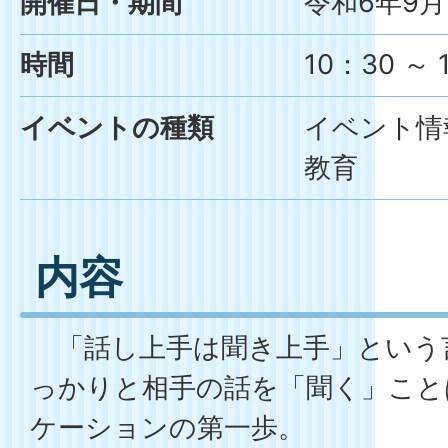
開催日・期間
令和6年9月
時間
10：30
～
イベントの種類
イベント情
教育
内容
「話し上手は聞き上手」という
っかりと相手の話を「聞く」こと
ケーションの第一歩。