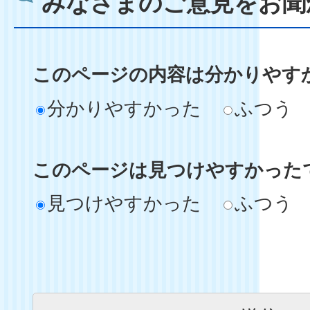
みなさまのご意見をお聞
このページの内容は分かりやす
分かりやすかった
ふつう
このページは見つけやすかった
見つけやすかった
ふつう