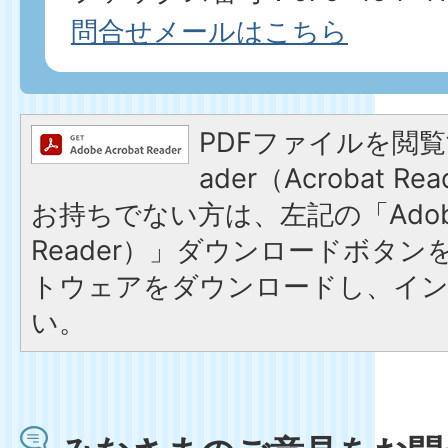
問合せメールはこちら
PDFファイルを閲覧す
ader（Acrobat 
お持ちでない方は、左記の「Adobe R
Reader）」ダウンロードボタ
トウェアをダウンロードし、イ
い。