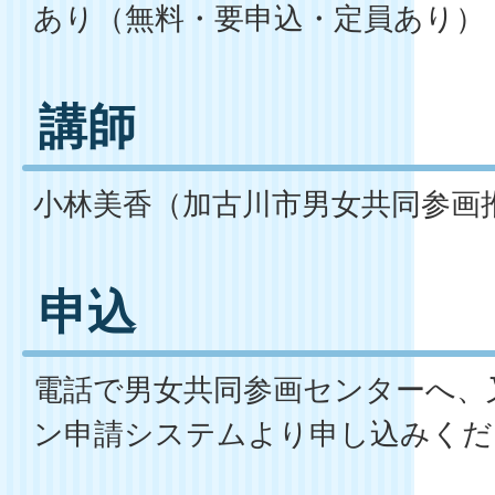
あり（無料・要申込・定員あり）
講師
小林美香（加古川市男女共同参画
申込
電話で男女共同参画センターへ、
ン申請システムより申し込みくだ