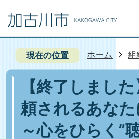
ホーム
組
現在の位置
【終了しました
頼されるあなた
～心をひらく”