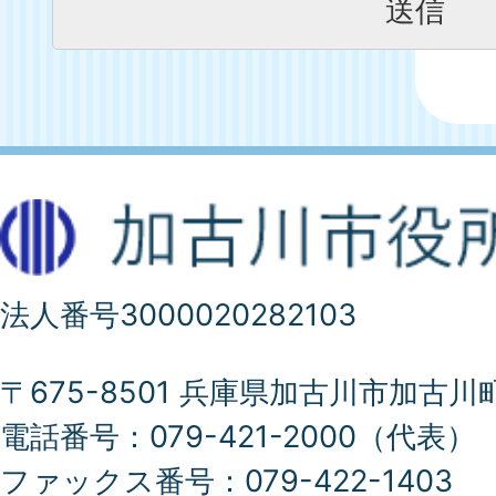
法人番号3000020282103
〒675-8501 兵庫県加古川市加古川
電話番号：079-421-2000（代表）
ファックス番号：079-422-1403