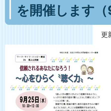
を開催します（
更