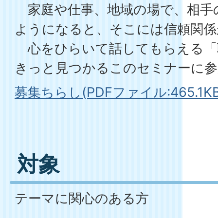
家庭や仕事、地域の場で、相手
ようになると、そこには信頼関係
心をひらいて話してもらえる「
きっと見つかるこのセミナーに参
募集ちらし(PDFファイル:465.1KB
対象
テーマに関心のある方