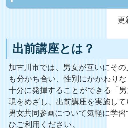
更
出前講座とは？
加古川市では、男女が互いにその
も分かち合い、性別にかかわりな
十分に発揮することができる「男
現をめざし、出前講座を実施して
男女共同参画について気軽に学習
ひご利用ください。