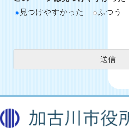
見つけやすかった
ふつう