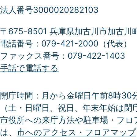
法人番号3000020282103
〒675-8501 兵庫県加古川市加古川
電話番号：079-421-2000（代表）
ファックス番号：079-422-1403
手話で電話する
開庁時間：月から金曜日午前8時30分
（土・日曜日、祝日、年末年始は閉
市役所への来庁方法や駐車場・フロ
は、
市へのアクセス・フロアマップ