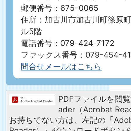
郵便番号：675-0065
住所：加古川市加古川町篠原町21
ル5階
電話番号：079-424-7172
​​​​​​​ファックス番号：079-454-4
問合せメールはこちら
PDFファイルを閲覧す
ader（Acrobat 
お持ちでない方は、左記の「Adobe R
Reader）」ダウンロードボタ