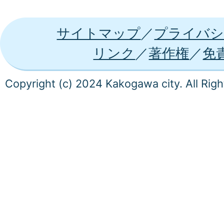
サイトマップ
プライバシ
リンク
著作権
免
Copyright (c) 2024 Kakogawa city. All Rig