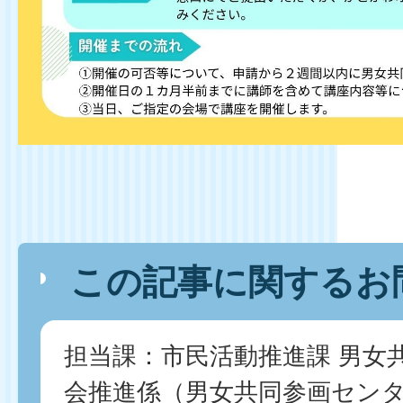
この記事に関するお
担当課：市民活動推進課 男女
会推進係（男女共同参画セン