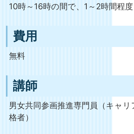
10時～16時の間で、1～2時間程度
費用
無料
講師
男女共同参画推進専門員（キャリ
格者）