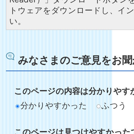
トウェアをダウンロードし、イ
い。
みなさまのご意見をお聞
このページの内容は分かりやす
分かりやすかった
ふつう
このページは見つけやすかった