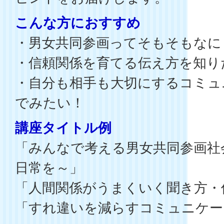
こんな方におすすめ
・男女共同参画ってそもそもなに
・信頼関係を育てる伝え方を知り
・自分も相手も大切にするコミュ
でみたい！
講座タイトル例
「みんなで考える男女共同参画社
日常を～」
「人間関係がうまくいく聞き方・
「すれ違いを減らすコミュニケー