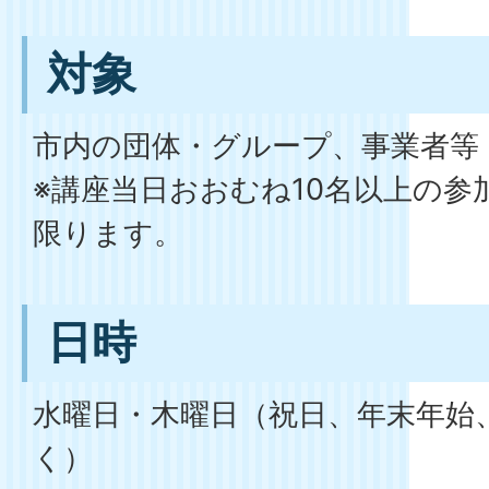
対象
市内の団体・グループ、事業者等
※講座当日おおむね10名以上の参
限ります。
日時
水曜日・木曜日（祝日、年末年始
く）