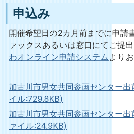
申込み
開催希望日の2カ月前までに申請
ァックスあるいは窓口にてご提出
わオンライン申請システム
よりお
加古川市男女共同参画センター出前
イル:729.8KB)
加古川市男女共同参画センター出前
ァイル:24.9KB)