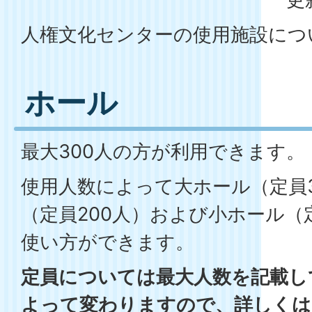
人権文化センターの使用施設につ
ホール
最大300人の方が利用できます。
使用人数によって大ホール（定員3
（定員200人）および小ホール（
使い方ができます。
定員については最大人数を記載し
よって変わりますので、詳しくは