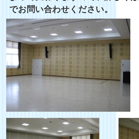
でお問い合わせください。