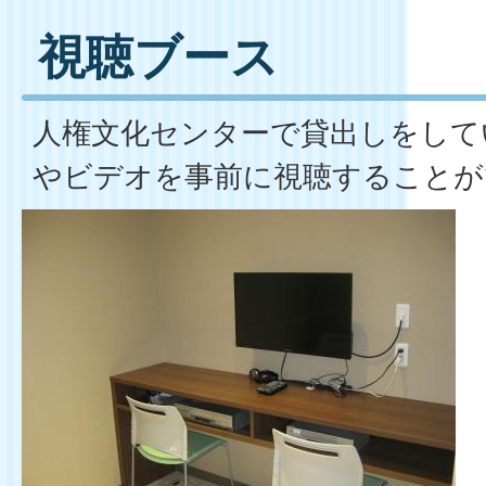
視聴ブース
人権文化センターで貸出しをして
やビデオを事前に視聴することが