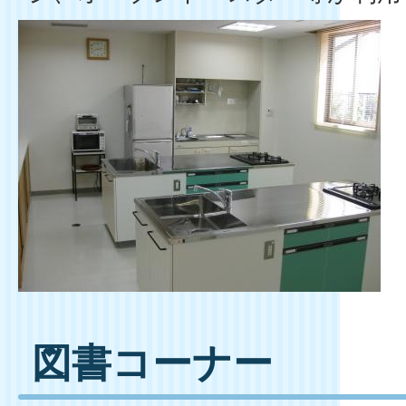
図書コーナー