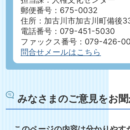
郵便番号：675-0032
住所：加古川市加古川町備後33
電話番号：079-451-5030
ファックス番号：079-426-00
問合せメールはこちら
みなさまのご意見をお聞
このページの内容は分かりやす