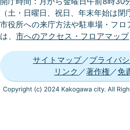
開庁時間：月から金曜日午前8時30分
（土・日曜日、祝日、年末年始は閉
市役所への来庁方法や駐車場・フロ
は、
市へのアクセス・フロアマップ
サイトマップ
プライバシ
リンク
著作権
免
Copyright (c) 2024 Kakogawa city. All Rig