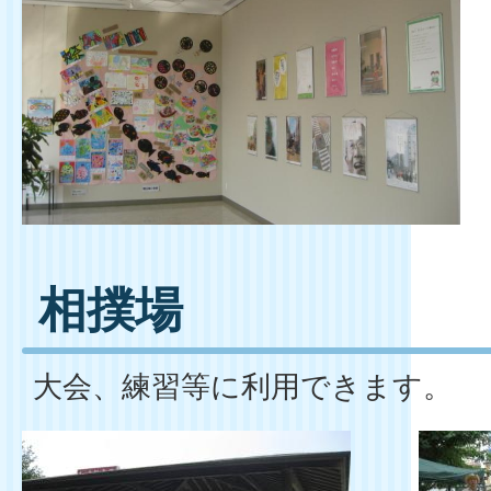
相撲場
大会、練習等に利用できます。