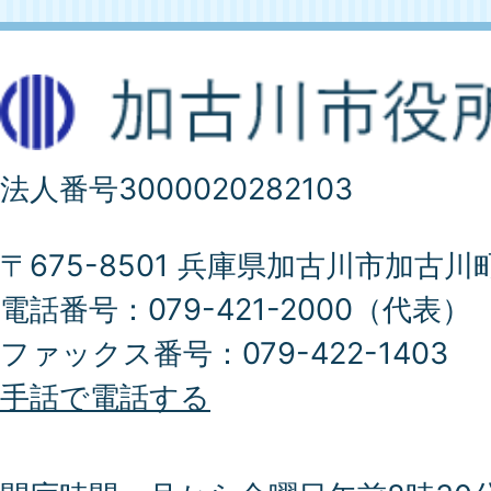
法人番号3000020282103
〒675-8501 兵庫県加古川市加古川
電話番号：079-421-2000（代表）
ファックス番号：079-422-1403
手話で電話する