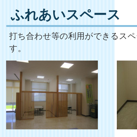
ふれあいスペース
打ち合わせ等の利用ができるスペ
す。