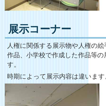
展示コーナー
人権に関係する展示物や人権の絵
作品、小学校で作成した作品等の
す。
時期によって展示内容は違います