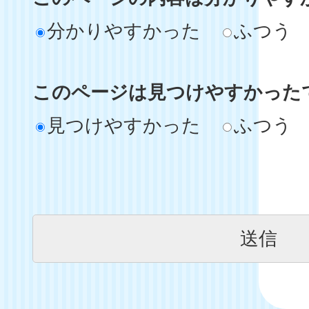
分かりやすかった
ふつう
このページは見つけやすかった
見つけやすかった
ふつう