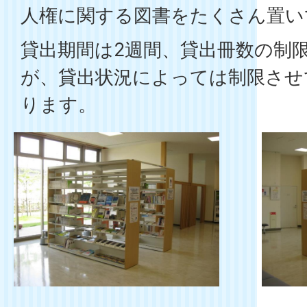
人権に関する図書をたくさん置い
貸出期間は2週間、貸出冊数の制
が、貸出状況によっては制限させ
ります。