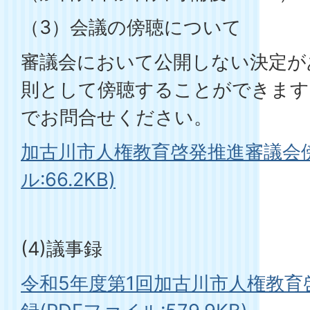
（3）会議の傍聴について
審議会において公開しない決定が
則として傍聴することができます
でお問合せください。
加古川市人権教育啓発推進審議会傍
ル:66.2KB)
(4)議事録
令和5年度第1回加古川市人権教育