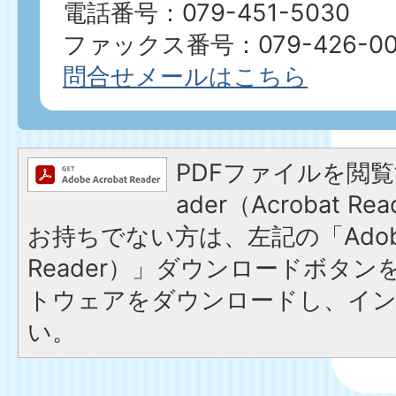
電話番号：079-451-5030
ファックス番号：079-426-00
問合せメールはこちら
PDFファイルを閲覧す
ader（Acrobat 
お持ちでない方は、左記の「Adobe R
Reader）」ダウンロードボタ
トウェアをダウンロードし、イ
い。