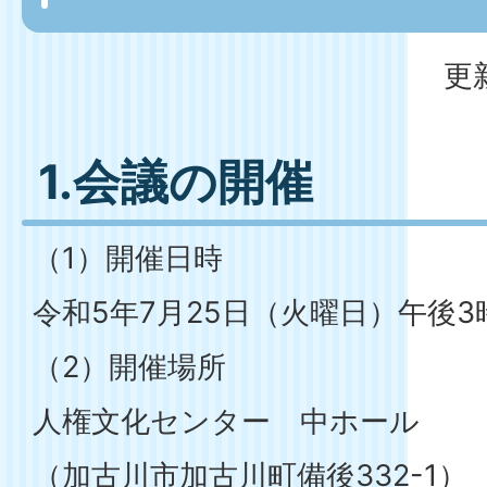
更
1.会議の開催
（1）開催日時
令和5年7月25日（火曜日）午後3
（2）開催場所
人権文化センター 中ホール
（加古川市加古川町備後332-1）