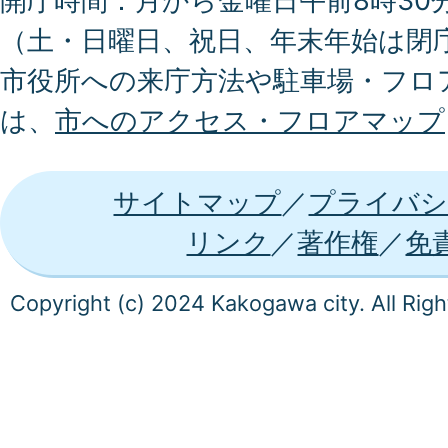
開庁時間：月から金曜日午前8時30分
（土・日曜日、祝日、年末年始は閉
市役所への来庁方法や駐車場・フロ
は、
市へのアクセス・フロアマップ
サイトマップ
プライバシ
リンク
著作権
免
Copyright (c) 2024 Kakogawa city. All Rig