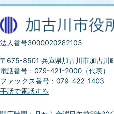
法人番号3000020282103
〒675-8501 兵庫県加古川市加古川
電話番号：079-421-2000（代表）
ファックス番号：079-422-1403
手話で電話する