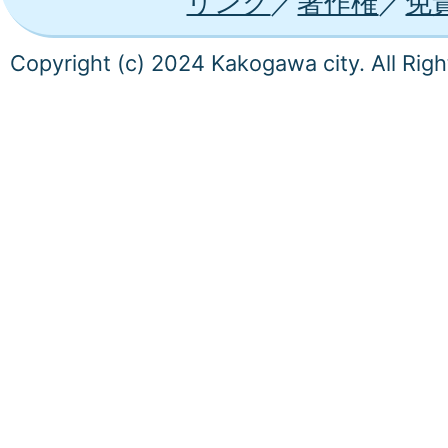
リンク
著作権
免
Copyright (c) 2024 Kakogawa city. All Rig