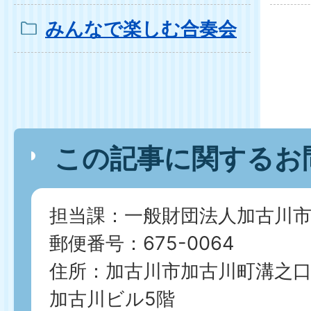
みんなで楽しむ合奏会
この記事に関するお
担当課：一般財団法人加古川
郵便番号：675-0064
住所：加古川市加古川町溝之口
加古川ビル5階