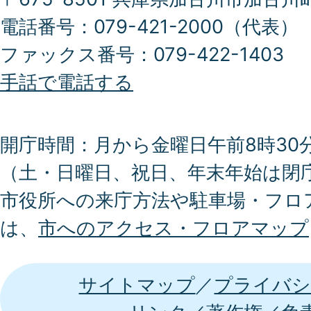
電話番号：079-421-2000（代表）
ファックス番号：079-422-1403
手話で電話する
開庁時間：月から金曜日午前8時30分
（土・日曜日、祝日、年末年始は閉
市役所への来庁方法や駐車場・フロ
は、
市へのアクセス・フロアマップ
サイトマップ
プライバシ