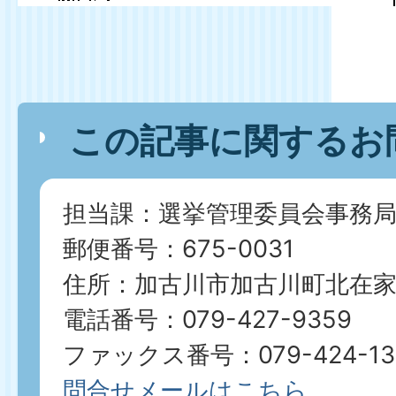
この記事に関するお
担当課：選挙管理委員会事務
郵便番号：675-0031
住所：加古川市加古川町北在家2
電話番号：079-427-9359
ファックス番号：079-424-13
問合せメールはこちら