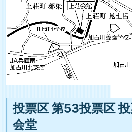
投票区 第53投票区 
会堂