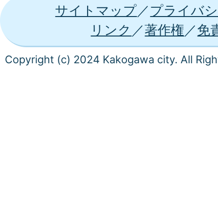
サイトマップ
プライバシ
リンク
著作権
免
Copyright (c) 2024 Kakogawa city. All Rig