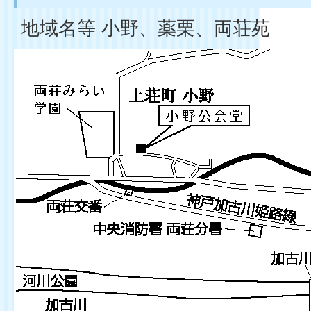
地域名等 小野、薬栗、両荘苑