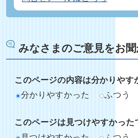
みなさまのご意見をお聞
このページの内容は分かりやす
分かりやすかった
ふつう
このページは見つけやすかった
見つけやすかった
ふつう