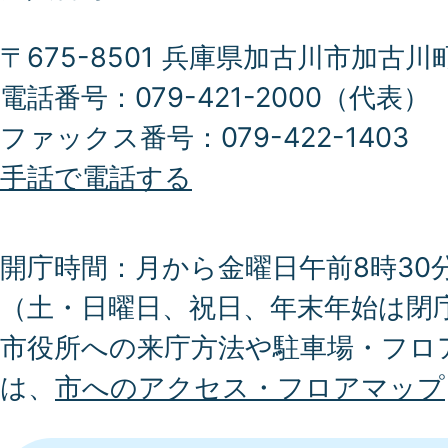
〒675-8501 兵庫県加古川市加古川
電話番号：079-421-2000（代表）
ファックス番号：079-422-1403
手話で電話する
開庁時間：月から金曜日午前8時30分
（土・日曜日、祝日、年末年始は閉
市役所への来庁方法や駐車場・フロ
は、
市へのアクセス・フロアマップ