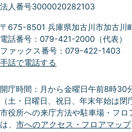
法人番号3000020282103
〒675-8501 兵庫県加古川市加古川
電話番号：079-421-2000（代表）
ファックス番号：079-422-1403
手話で電話する
開庁時間：月から金曜日午前8時30分
（土・日曜日、祝日、年末年始は閉
市役所への来庁方法や駐車場・フロ
は、
市へのアクセス・フロアマップ