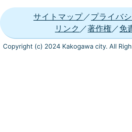
サイトマップ
プライバシ
リンク
著作権
免
Copyright (c) 2024 Kakogawa city. All Rig