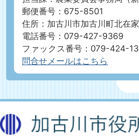
郵便番号：675-8501
住所：加古川市加古川町北在家2
電話番号：079-427-9369
ファックス番号：079-424-13
問合せメールはこちら