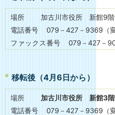
場所 加古川市役所 新館9階
電話番号 079－427－9369
ファックス番号 079－427－90
移転後（
4月6日から
）
場所
加古川市役所 新館3階
電話番号 079－427－9369