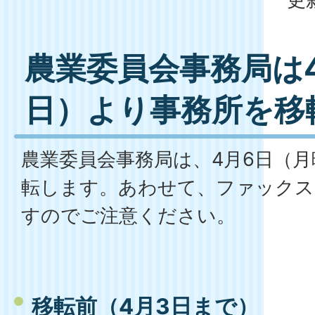
農業委員会事務局は
日）より事務所を移
農業委員会事務局は、4月6日（
転します。あわせて、ファックス
すのでご注意ください。
移転前（
4月3日まで
）