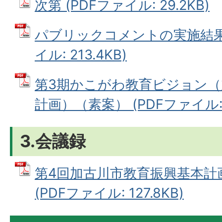
次第 (PDFファイル: 29.2KB)
パブリックコメントの実施結果に
イル: 213.4KB)
第3期かこがわ教育ビジョン（
計画）（素案） (PDFファイル: 
3.会議録
第4回加古川市教育振興基本計
(PDFファイル: 127.8KB)