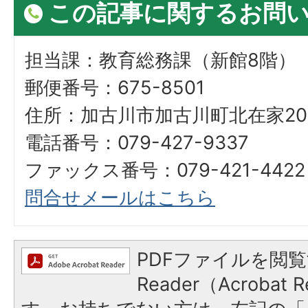
この記事に関するお問
担当課：教育総務課（新館8階）
郵便番号：675-8501
住所：加古川市加古川町北在家20
電話番号：079-427-9337
ファックス番号：079-421-4422
問合せメールはこちら
PDFファイルを閲覧
Reader（Acroba