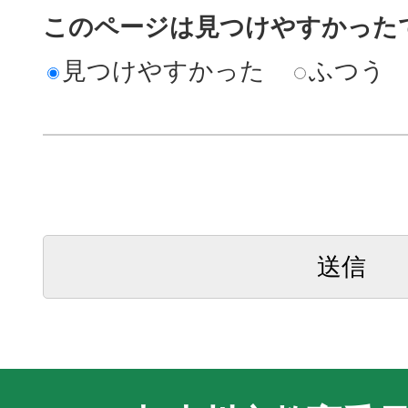
このページは見つけやすかった
見つけやすかった
ふつう