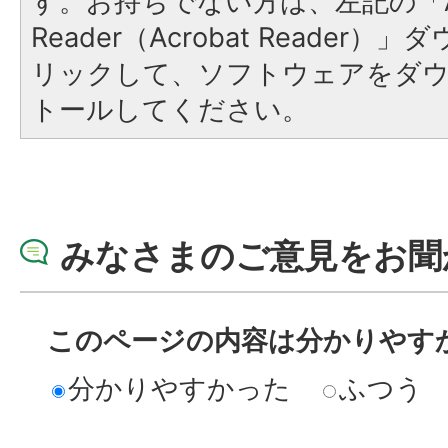
す。お持ちでない方は、左記の「A
Reader（Acrobat Reade
リックして、ソフトウェアをダ
トールしてください。
みなさまのご意見をお聞
このページの内容は分かりやす
分かりやすかった
ふつう