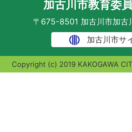
加古川市教育委
〒675-8501 加古川市加
加古川市サ
Copyright (c) 2019 KAKOGAWA CITY