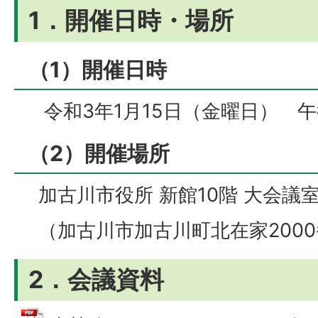
1．開催日時・場所
（1）開催日時
令和3年1月15日（金曜日） 午
（2）開催場所
加古川市役所 新館10階 大会議
（加古川市加古川町北在家2000
2．会議資料