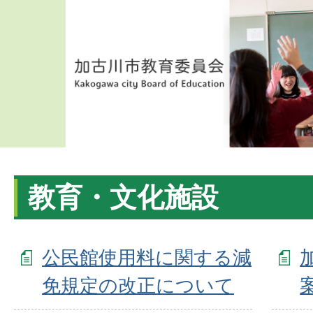
教育・文化施設
公民館使用料に関する減
免規定の改正について