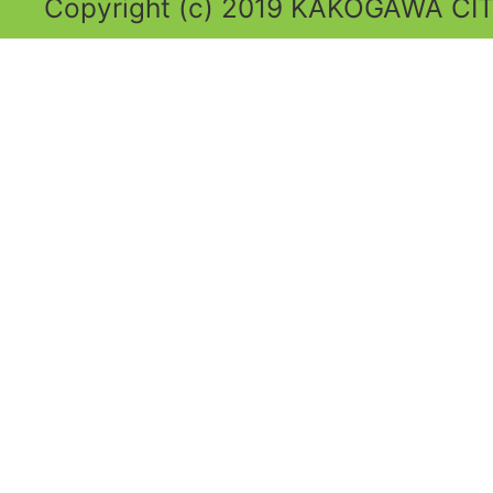
Copyright (c) 2019 KAKOGAWA CITY