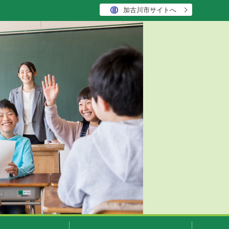
加古川市サイトへ