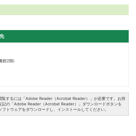
先
書館2階)
覧するには「Adobe Reader（Acrobat Reader）」が必要です。お持
の「Adobe Reader（Acrobat Reader）」ダウンロードボタンを
ソフトウェアをダウンロードし、インストールしてください。