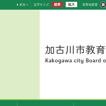
本文へ
文字サイズ
背景色変更