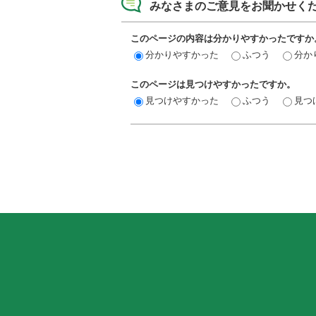
みなさまのご意見をお聞かせく
このページの内容は分かりやすかったですか
分かりやすかった
ふつう
分か
このページは見つけやすかったですか。
見つけやすかった
ふつう
見つ