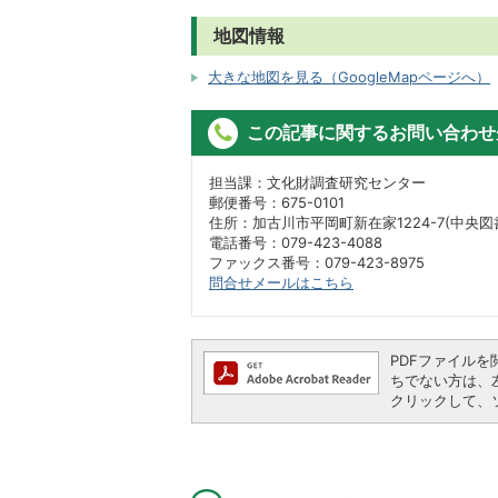
地図情報
大きな地図を見る（GoogleMapページへ）
この記事に関するお問い合わせ
担当課：文化財調査研究センター
郵便番号：675-0101
住所：加古川市平岡町新在家1224-7(中央図
電話番号：079-423-4088
ファックス番号：079-423-8975
問合せメールはこちら
PDFファイルを閲
ちでない方は、左記
クリックして、