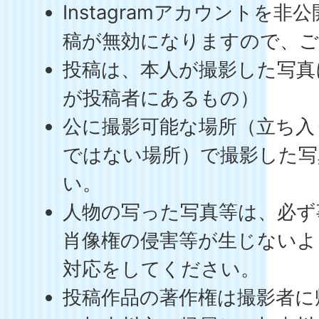
Instagramアカウントを
稿が無効になりますので、ご
投稿は、本人が撮影した写真
が投稿者にあるもの）
公に撮影可能な場所（立ち入
ではない場所）で撮影した写
い。
人物の写った写真等は、必ず
肖像権の侵害等が生じないよ
対応をしてください。
投稿作品の著作権は撮影者に