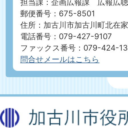
担当課：企画広報課 広報広聴
郵便番号：675-8501
住所：加古川市加古川町北在家2
電話番号：079-427-9107
ファックス番号：079-424-13
問合せメールはこちら