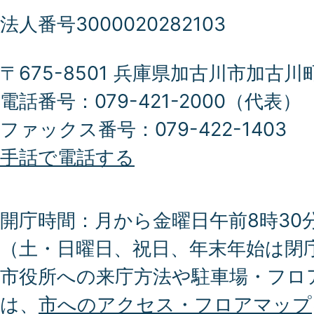
法人番号3000020282103
〒675-8501 兵庫県加古川市加古川
電話番号：079-421-2000（代表）
ファックス番号：079-422-1403
手話で電話する
開庁時間：月から金曜日午前8時30分
（土・日曜日、祝日、年末年始は閉
市役所への来庁方法や駐車場・フロ
は、
市へのアクセス・フロアマップ