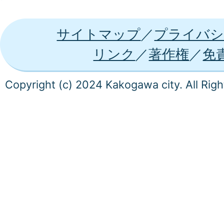
サイトマップ
プライバシ
リンク
著作権
免
Copyright (c) 2024 Kakogawa city. All Rig