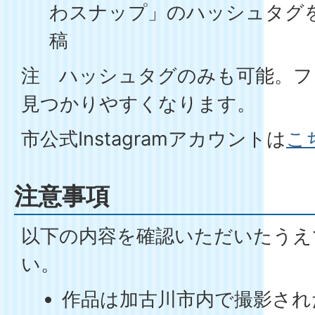
わスナップ」のハッシュタグを付け
稿
注 ハッシュタグのみも可能。フ
見つかりやすくなります。
市公式Instagramアカウントは
こ
注意事項
以下の内容を確認いただいたうえ
い。
作品は加古川市内で撮影され