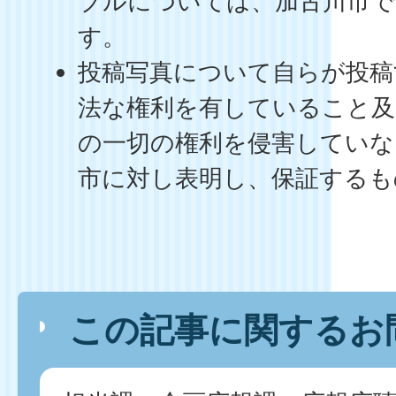
ブルについては、加古川市で
す。
投稿写真について自らが投稿
法な権利を有していること及
の一切の権利を侵害していな
市に対し表明し、保証するも
この記事に関するお