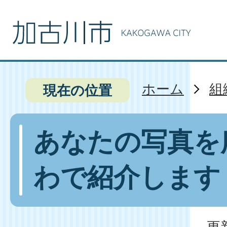
ホーム
組
現在の位置
あなたの写真を
わで紹介します
更