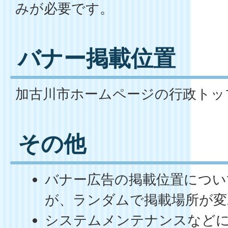
みが必要です。
バナー掲載位置
加古川市ホームページの行政トッ
その他
バナー広告の掲載位置につい
が、ランダムで掲載場所が変
システムメンテナンスなど