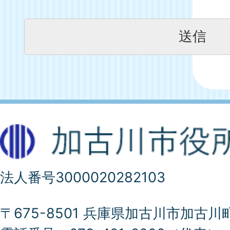
法人番号3000020282103
〒675-8501 兵庫県加古川市加古川