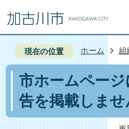
ホーム
組
現在の位置
市ホームページ
告を掲載しませ
更