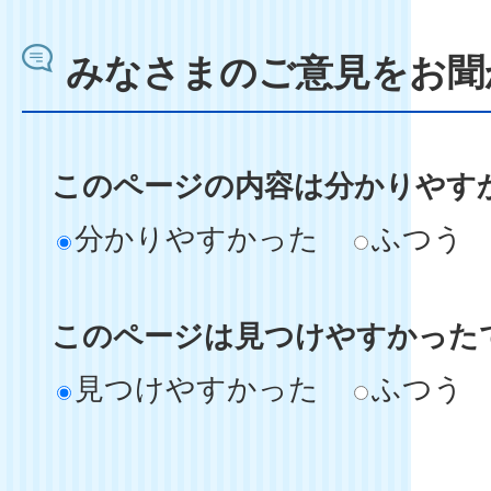
みなさまのご意見をお聞
このページの内容は分かりやす
分かりやすかった
ふつう
このページは見つけやすかった
見つけやすかった
ふつう