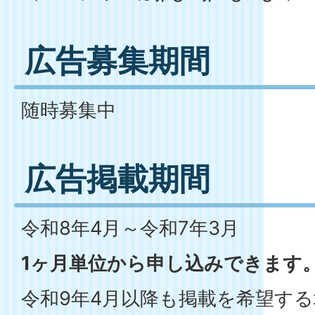
広告募集期間
随時募集中
広告掲載期間
令和8年4月～令和7年3月
1ヶ月単位から申し込みできます
令和9年4月以降も掲載を希望す