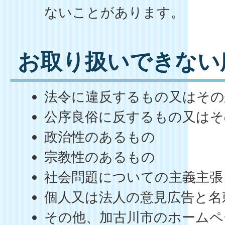
ないことがあります。
お取り扱いできない
法令に違反するもの又はそ
公序良俗に反するもの又はそ
政治性のあるもの
宗教性のあるもの
社会問題についての主義主張
個人又は法人の意見広告と名
その他、加古川市のホームペ