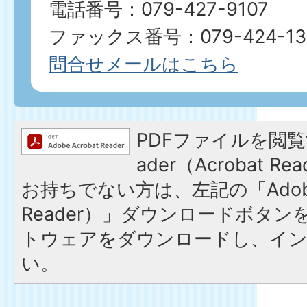
電話番号：079-427-9107
ファックス番号：079-424-13
問合せメールはこちら
PDFファイルを閲覧す
ader（Acrobat 
お持ちでない方は、左記の「Adobe R
Reader）」ダウンロードボタ
トウェアをダウンロードし、イ
い。