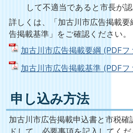
して不適当であると市長が認
詳しくは、「加古川市広告掲載要
告掲載基準」をご確認ください。
加古川市広告掲載要綱 (PDFファイル
加古川市広告掲載基準 (PDFファイ
申し込み方法
加古川市広告掲載申込書と市税確
ドして、必要事項を記入してくだ