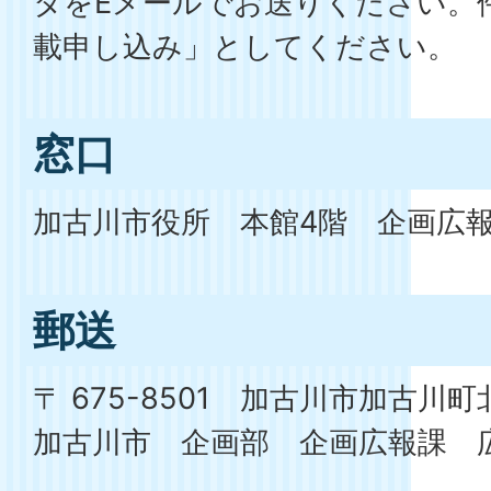
タをEメールでお送りください。
載申し込み」としてください。
窓口
加古川市役所 本館4階 企画広
郵送
〒 675-8501 加古川市加古川町
加古川市 企画部 企画広報課 