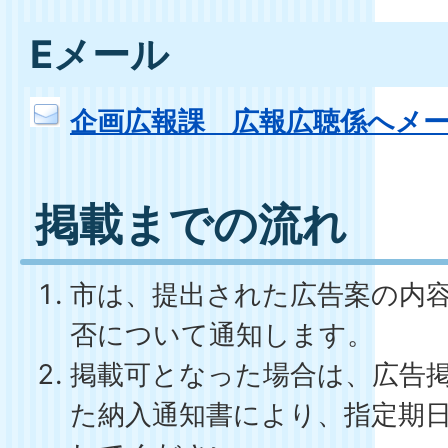
Eメール
企画広報課 広報広聴係へメ
掲載までの流れ
市は、提出された広告案の内
否について通知します。
掲載可となった場合は、広告
た納入通知書により、指定期