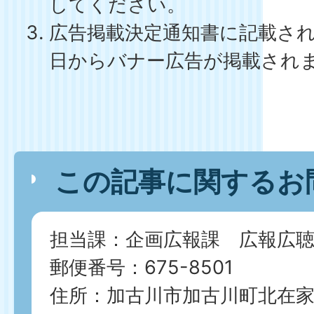
してください。
広告掲載決定通知書に記載さ
日からバナー広告が掲載され
この記事に関するお
担当課：企画広報課 広報広聴
郵便番号：675-8501
住所：加古川市加古川町北在家2