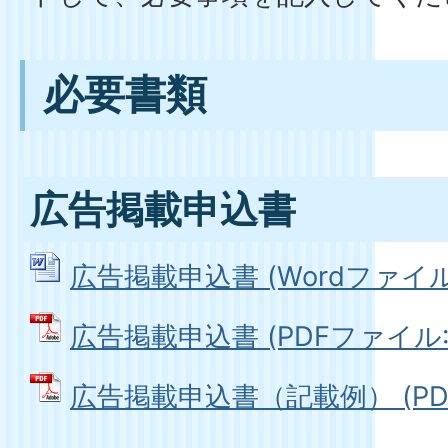
必要書類
広告掲載申込書
広告掲載申込書 (Wordファイル: 
広告掲載申込書 (PDFファイル: 1
広告掲載申込書（記載例） (PDFフ