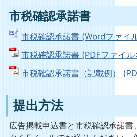
市税確認承諾書
市税確認承諾書 (Wordファイル: 
市税確認承諾書 (PDFファイル: 1
市税確認承諾書（記載例） (PDFフ
提出方法
広告掲載申込書と市税確認承諾書