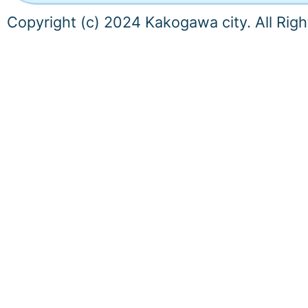
Copyright (c) 2024 Kakogawa city. All Rig