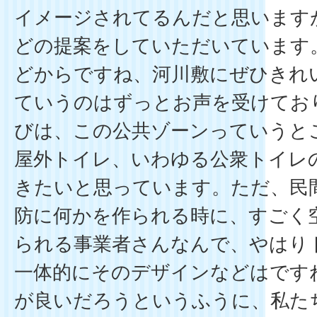
イメージされてるんだと思います
どの提案をしていただいています
どからですね、河川敷にぜひきれ
ていうのはずっとお声を受けてお
びは、この公共ゾーンっていうと
屋外トイレ、いわゆる公衆トイレ
きたいと思っています。ただ、民
防に何かを作られる時に、すごく
られる事業者さんなんで、やはり
一体的にそのデザインなどはです
が良いだろうというふうに、私た