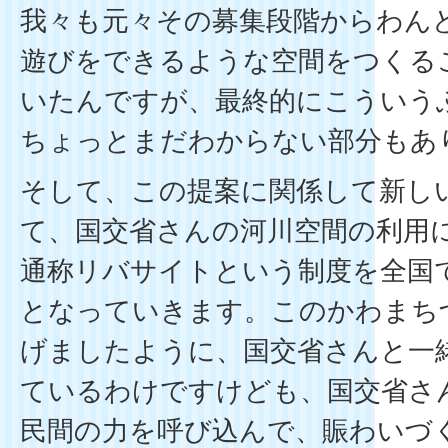
我々も元々その募集段階からわん
遊びをできるような空間をつくる
いたんですが、最終的にこういう
ちょっとまだわからない部分もあ
そして、この提案に関係して新し
て、国交省さんの河川空間の利用
通称リバサイトという制度を全国
となっていきます。このかわまち
げましたように、国交省さんと一
ているわけですけども、国交省さ
民間の力を呼び込んで、賑わいづ