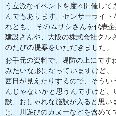
う立派なイベントを度々開催して
んでもあります。センサーライト
れども、 そのムサシさんを代表
建設さんや、大阪の株式会社クル
のたびの提案をいただきました。
お手元の資料で、堤防の上にです
みたいな形になっていますけど、
西日が見えたりするので、そうい
んじゃないかと思うんですけど、
設、おしゃれな施設が入ると思い
は、川遊びのカヌーなどを含めて