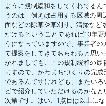
ように規制緩和をしてくれてるん
うのは、例えば占用する区域の周
面などの除草や草刈り、清掃など
だけるということであれば10年
うになっていますので、事業者の
て提案をしてきておられると思い
かれましても、この規制緩和の最
ますので、かわまちづくりの完成
であるんですけれども、またいろ
どで紹介していただけるのかなと
次第です。はい、1点目は以上に