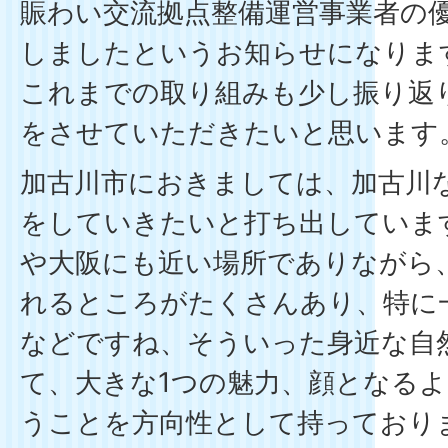
賑わい交流拠点整備運営事業者の
しましたというお知らせになりま
これまでの取り組みも少し振り返
をさせていただきたいと思います
加古川市におきましては、加古川
をしていきたいと打ち出していま
や大阪にも近い場所でありながら
れるところがたくさんあり、特に
などですね、そういった身近な自
て、大きな1つの魅力、顔となる
うことを方向性として持っており