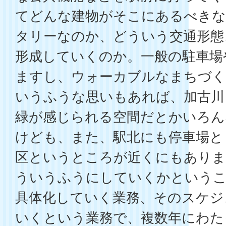
てどんな建物がそこにあるべきな
タリーなのか、どういう交通形態
形成していくのか。一般の駐車場
ますし、ウォーカブルなまちづ
いうふうな思いもあれば、加古川
緑が感じられる空間だとかいろん
けども、また、駅北にも停車場と
区というところが近くにもあり
ういうふうにしていくかという
具体化していく業務、そのスケジ
いくという業務で、複数年にわた