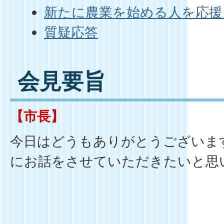
新たに農業を始める人を応援
質疑応答
会見要旨
【市長】
今日はどうもありがとうございま
にお話をさせていただきたいと思