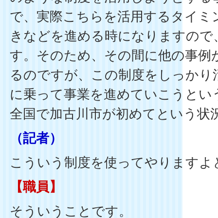
で、実際こちらを活用するタイミ
きなどを進める時になりますので
す。そのため、その間に他の事例
るのですが、この制度をしっかり
に乗って事業を進めていこうとい
全国で加古川市が初めてという状
（記者）
こういう制度を使ってやりますよ
【職員】
そういうことです。