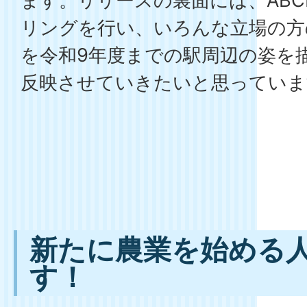
ます。リリースの裏面には、AB
リングを行い、いろんな立場の方
を令和9年度までの駅周辺の姿を
反映させていきたいと思っていま
新たに農業を始める
す！