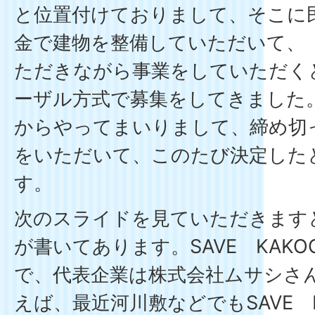
と位置付けておりまして、そこに
金で建物を整備していただいて、
ただきながら事業をしていただく
ーザル方式で募集をしてきました
からやってまいりまして、締め切
をいただいて、このたび決定した
す。
次のスライドを見ていただきます
が書いてあります。SAVE KAK
で、代表企業は株式会社ムサシさ
えば、最近河川敷などでもSAVE K