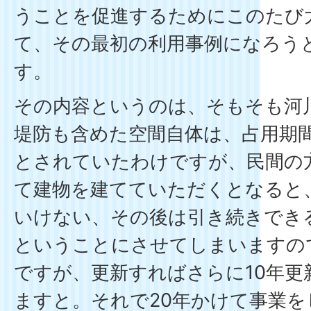
うことを促進するためにこのたび
て、その最初の利用事例になろう
す。
その内容というのは、そもそも河
堤防も含めた空間自体は、占用期間
とされていたわけですが、民間の
て建物を建てていただくとなると、
いけない、その後は引き続きでき
ということにさせてしまいますの
ですが、更新すればさらに10年更
ますと。それで20年かけて事業