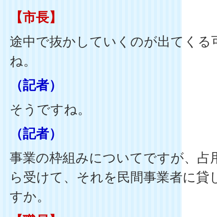
【市長】
途中で抜かしていくのが出てくる
ね。
（記者）
そうですね。
（記者）
事業の枠組みについてですが、占
ら受けて、それを民間事業者に貸
すか。