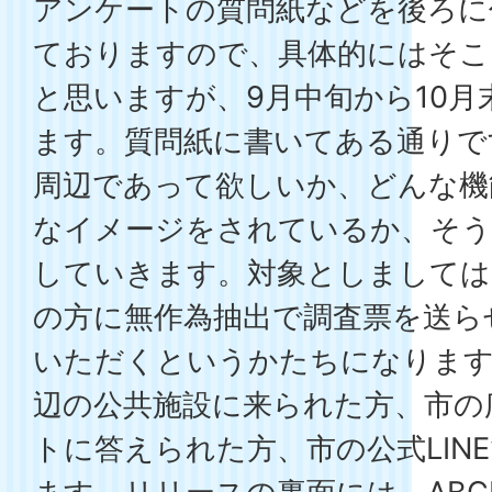
アンケートの質問紙などを後ろに
ておりますので、具体的にはそこ
と思いますが、9月中旬から10
ます。質問紙に書いてある通りで
周辺であって欲しいか、どんな機
なイメージをされているか、そ
していきます。対象としましては、1
の方に無作為抽出で調査票を送ら
いただくというかたちになります
辺の公共施設に来られた方、市の
トに答えられた方、市の公式LIN