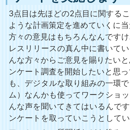
3点目は先ほどの2点目に関する
ような計画策定を進めていくに当
方々の意見はもちろんなんですけ
レスリリースの真ん中に書いてい
んな方々からご意見を賜りたいと
ンケート調査を開始したいと思っ
も、デジタルな取り組みの一環で、D
ム）なんかも使ってワークショッ
んな声を聞いてきてはいるんです
ンケートを取っていこうとしてい