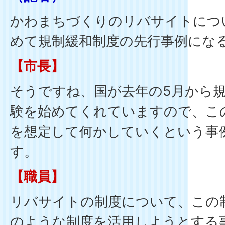
かわまちづくりのリバサイトにつ
めて規制緩和制度の先行事例にな
【市長】
そうですね、国が去年の5月から
験を始めてくれていますので、こ
を想定して何かしていくという事
す。
【職員】
リバサイトの制度について、この
のような制度を活用しようとする