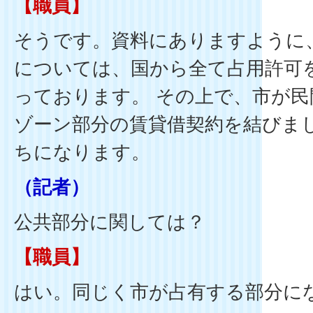
【職員】
そうです。資料にありますように
については、国から全て占用許可
っております。 その上で、市が
ゾーン部分の賃貸借契約を結びま
ちになります。
（記者）
公共部分に関しては？
【職員】
はい。同じく市が占有する部分に