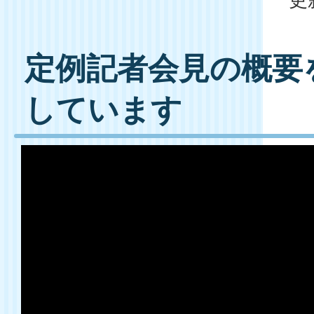
定例記者会見の概要
しています