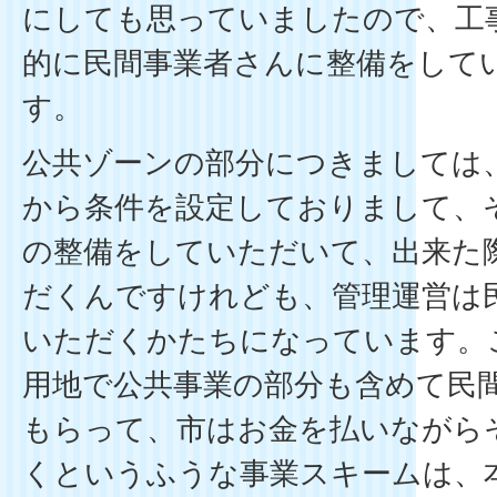
にしても思っていましたので、工
的に民間事業者さんに整備をして
す。
公共ゾーンの部分につきましては
から条件を設定しておりまして、
の整備をしていただいて、出来た
だくんですけれども、管理運営は
いただくかたちになっています。
用地で公共事業の部分も含めて民
もらって、市はお金を払いながら
くというふうな事業スキームは、