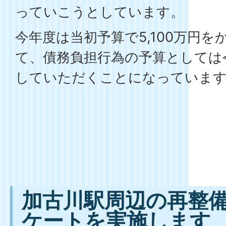
っていこうとしています。
今年度は当初予算で5,100万円
て、債務負担行為の予算としては
していただくことになっていま
加古川駅周辺の再整
ケートを実施します