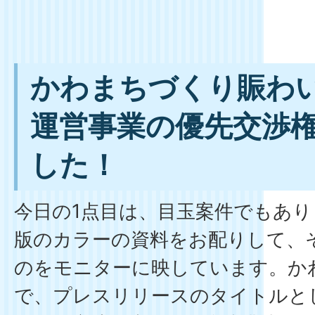
かわまちづくり賑わ
運営事業の優先交渉
した！
今日の1点目は、目玉案件でもあり
版のカラーの資料をお配りして、
のをモニターに映しています。か
で、プレスリリースのタイトルと