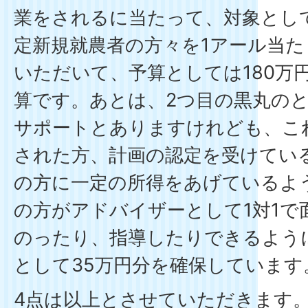
業をされるに当たって、対象とし
定新規就農者の方々を1アール当た
いただいて、予算としては180万円
算です。あとは、2つ目の黒丸の
サポートとありますけれども、こ
された方、計画の認定を受けてい
の方に一定の所得をあげているよ
の方がアドバイザーとして1対1で
のったり、指導したりできるよう
として35万円分を確保しています
4点は以上とさせていただきます