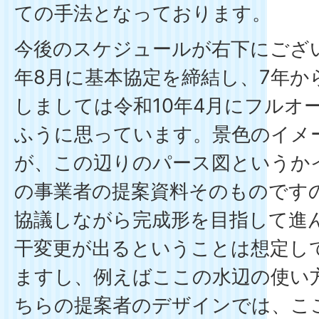
ての手法となっております。
今後のスケジュールが右下にござ
年8月に基本協定を締結し、7年か
しましては令和10年4月にフルオ
ふうに思っています。景色のイメ
が、この辺りのパース図というか
の事業者の提案資料そのものです
協議しながら完成形を目指して進
干変更が出るということは想定し
ますし、例えばここの水辺の使い
ちらの提案者のデザインでは、こ