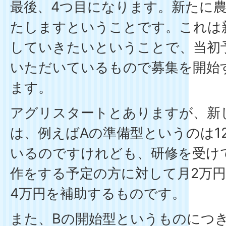
最後、4つ目になります。新たに
たしますということです。これは
していきたいということで、当初
いただいているもので募集を開始
ます。
アグリスタートとありますが、新
は、例えばAの準備型というのは1
いるのですけれども、研修を受け
作をする予定の方に対して月2万円、
4万円を補助するものです。
また、Bの開始型というものにつき