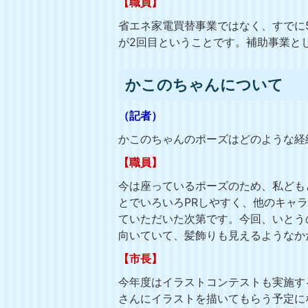
【職員】
省エネ家電買替事業ではなく、すでに
が2回目ということです。補助事業と
かこのちゃんについて
（記者）
かこのちゃんのポーズはどのような経
【職員】
今は座っているポーズのため、私ども
とでいろいろPRしやすく、他のキャ
ていただいた次第です。今回、いとう
向いていて、髪飾りも見えるようなか
【市長】
今年度はイラストコンテストも実施す
さんにイラストを描いてもらう予定に