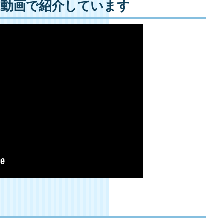
を動画で紹介しています