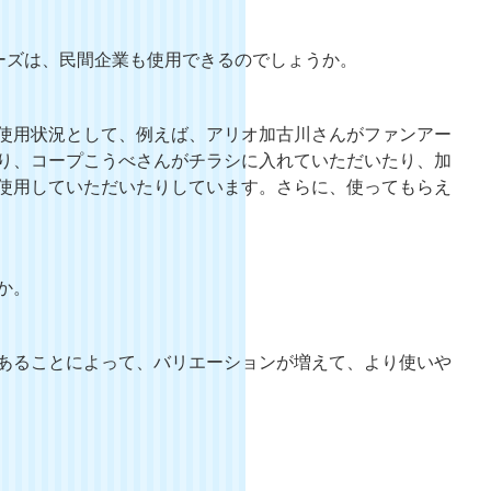
ーズは、民間企業も使用できるのでしょうか。
使用状況として、例えば、アリオ加古川さんがファンアー
り、コープこうべさんがチラシに入れていただいたり、加
使用していただいたりしています。さらに、使ってもらえ
か。
あることによって、バリエーションが増えて、より使いや