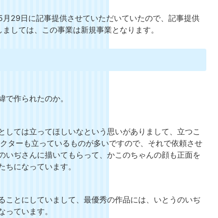
5月29日に記事提供させていただいていたので、記事提供
しましては、この事業は新規事業となります。
緯で作られたのか。
としては立ってほしいなという思いがありまして、立つこ
ラクターも立っているものが多いですので、それで依頼させ
のいぢさんに描いてもらって、かこのちゃんの顔も正面を
たちになっています。
ることにしていまして、最優秀の作品には、いとうのいぢ
なっています。