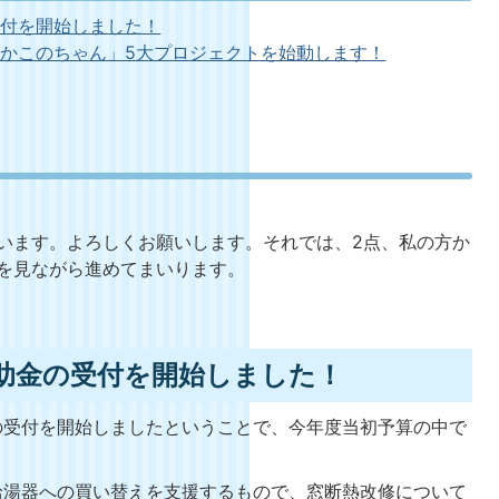
受付を開始しました！
かこのちゃん」5大プロジェクトを始動します！
います。よろしくお願いします。それでは、2点、私の方か
を見ながら進めてまいります。
助金の受付を開始しました！
の受付を開始しましたということで、今年度当初予算の中で
給湯器への買い替えを支援するもので、窓断熱改修について