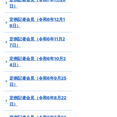
日）
定例記者会見（令和6年12月1
9日）
定例記者会見（令和6年11月2
7日）
定例記者会見（令和6年10月2
4日）
定例記者会見（令和6年9月25
日）
定例記者会見（令和6年8月22
日）