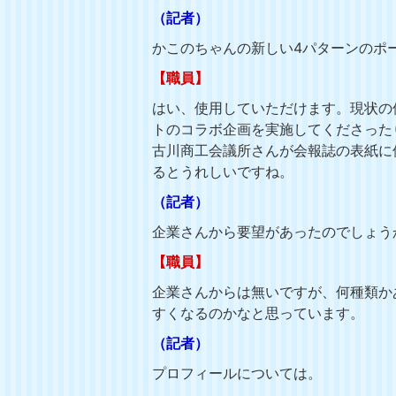
（記者）
かこのちゃんの新しい4パターンのポ
【職員】
はい、使用していただけます。現状の
トのコラボ企画を実施してくださった
古川商工会議所さんが会報誌の表紙に
るとうれしいですね。
（記者）
企業さんから要望があったのでしょう
【職員】
企業さんからは無いですが、何種類か
すくなるのかなと思っています。
（記者）
プロフィールについては。