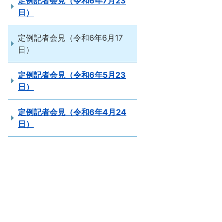
定例記者会見（令和6年7月23
日）
定例記者会見（令和6年6月17
日）
定例記者会見（令和6年5月23
日）
定例記者会見（令和6年4月24
日）