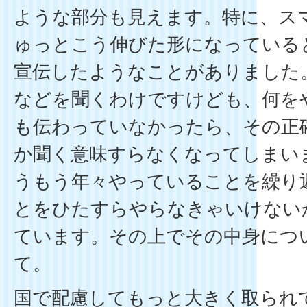
ような部分も見えます。特に、ス
ゅっとこう伸びた形になっている
宣伝したようなことがありました
などを聞くわけですけども、何を
も伝わっていなかったら、その正
か聞く意味すらなくなってしまい
うもう年々やっていることを繰り
とをひたすらやらなきゃいけない
ています。その上でその中身につ
て。
国で配慮してもっと大きく取られ