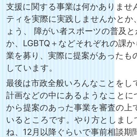
支援に関する事業は何かありませ
ティを実際に実践しませんかとか
ょう、 障がい者スポーツの普及と
か、LGBTQ＋などそれぞれの課
業を募り、実際に提案があったも
しています。
最後は市政全般いろんなことをし
計画などの中にあるようなことに
から提案のあった事業を審査の上
いるところです。やり方としまし
ね、12月以降ぐらいで事前相談期