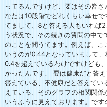
ってるんですけど、要はその皆さ
なたは10段階でどれくらい幸せ
てまして、8と答える人もいれば
う状況で、その続きの質問の中で
のことを問うてます。例えば、こ
いうのが0.44となっていまして
0.4を超えているわけですけども
かったんです。 要は健康だと答
答えている、不健康だと答えてい
えている、そのグラフの相関関係
いうふうに見えております。です