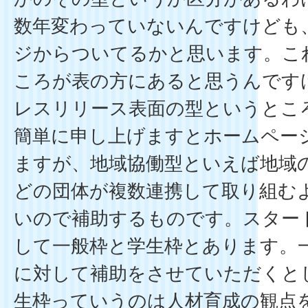
数年変わっていないんですけども
ジからついてるかと思います。こ
ころが表の方にあると思うんです
レスリリース表面の型というとこ
簡単に申し上げますとホームペー
ますが、地域協働型といえば地域の
どの団体が複数連携して取り組む
いので補助するものです。スター
して一般枠と学生枠とあります。
に対して補助をさせていただくと
生枠っていうのは人材育成の観点