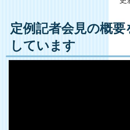
定例記者会見の概要
しています