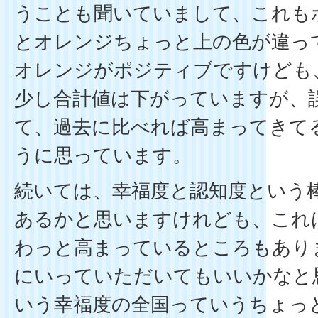
うことも聞いていまして、これも
とオレンジちょっと上の色が違っ
オレンジがポジティブですけども
少し合計値は下がっていますが、
て、過去に比べれば高まってきて
うに思っています。
続いては、幸福度と認知度という
あるかと思いますけれども、これ
わっと高まっているところもあり
にいっていただいてもいいかなと
いう幸福度の全国っていうちょっ