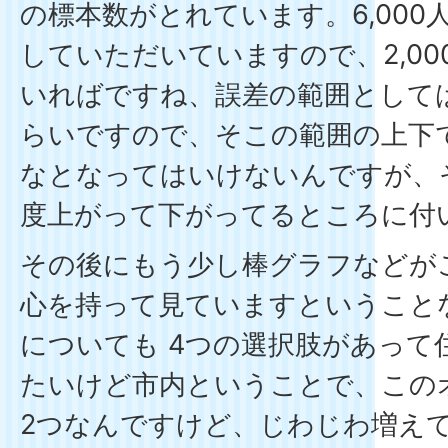
の標本数がとれています。6,000人
していただいていますので、2,0
いればですね、誤差の範囲としては
らいですので、そこの範囲の上下
なとなってはいけないんですが、
度上がって下がってるところに付
その後にもう少し棒グラフなどが
心を持って見ていますということ
についても 4つの選択肢があって
たいけど市内ということで、この
2つなんですけど、じわじわ増え