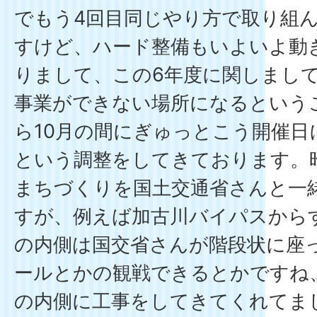
でもう4回目同じやり方で取り組
すけど、ハード整備もいよいよ動
りまして、この6年度に関しまして
事業ができない場所になるという
ら10月の間にぎゅっとこう開催日
という調整をしてきております。
まちづくりを国土交通省さんと一
すが、例えば加古川バイパスから
の内側は国交省さんが階段状に座
ールとかの観戦できるとかですね
の内側に工事をしてきてくれてま