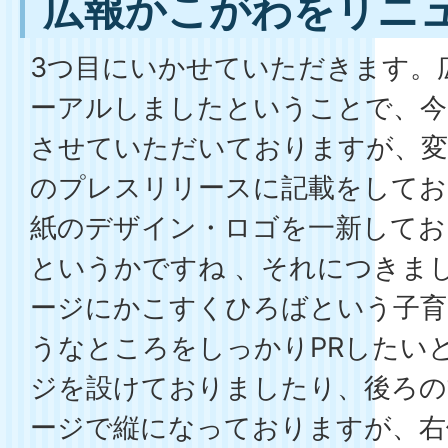
広報かこがわをリニ
3つ目にいかせていただきます。
ーアルしましたということで、今
させていただいておりますが、変
のプレスリリースに記載をしてお
紙のデザイン・ロゴを一新してお
というかですね 、それにつきま
ージにかこすくひろばという子育
うなところをしっかりPRしたい
ジを設けておりましたり、後ろの
ージで縦になっておりますが、右