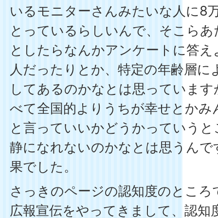
いるモニターさんみたいな人に8万5
とっているらしいんで、そこらあ
としたらなんかアンケートに答え
人だったりとか、特定の年齢層に
してあるのかなとは思っています
べて全国的よりうちが幸せとかみ
と言っていいかどうかっていうと
静になれないのかなとは思うんで
果でした。
さっきのページの認知度のところ
広報宣伝をやってきまして、認知