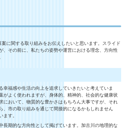
算案に関する取り組みをお伝えしたいと思います。スライド
が、その前に、私たちの姿勢や運営における理念、方向性
。
る幸福感や生活の向上を追求していきたいと考えていま
葉がよく使われますが、身体的、精神的、社会的な健康状
求において、物質的な豊かさはもちろん大事ですが、それ
ら、市の取り組みを通じて間接的になるかもしれません
います。
中長期的な方向性として掲げています。加古川の地理的な