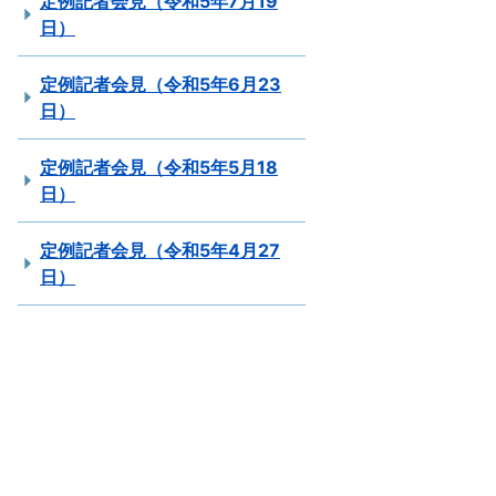
定例記者会見（令和5年7月19
日）
定例記者会見（令和5年6月23
日）
定例記者会見（令和5年5月18
日）
定例記者会見（令和5年4月27
日）