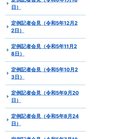
日）
定例記者会見（令和5年12月2
2日）
定例記者会見（令和5年11月2
8日）
定例記者会見（令和5年10月2
3日）
定例記者会見（令和5年9月20
日）
定例記者会見（令和5年8月24
日）