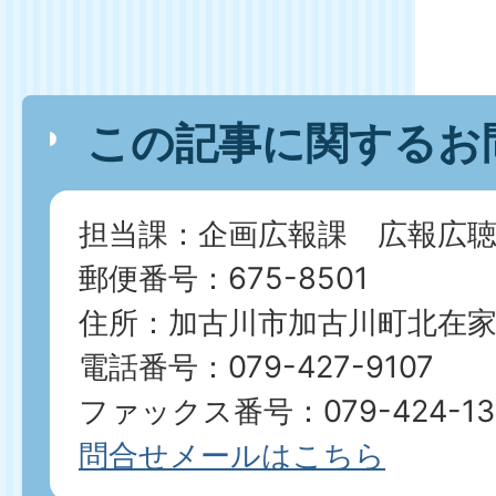
この記事に関するお
担当課：企画広報課 広報広聴
郵便番号：675-8501
住所：加古川市加古川町北在家2
電話番号：079-427-9107
ファックス番号：079-424-13
問合せメールはこちら