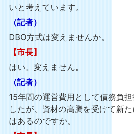
いと考えています。
（記者）
DBO方式は変えませんか。
【市長】
はい。変えません。
（記者）
15年間の運営費用として債務負
したが、資材の高騰を受けて新た
はあるのですか。