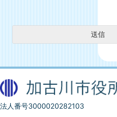
法人番号3000020282103