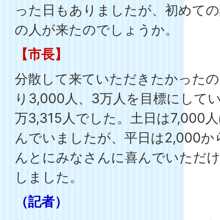
った日もありましたが、初めての
の人が来たのでしょうか。
【市長】
分散して来ていただきたかったので
り3,000人、3万人を目標にして
万3,315人でした。土日は7,00
んでいましたが、平日は2,000か
んとにみなさんに喜んでいただ
しました。
（記者）