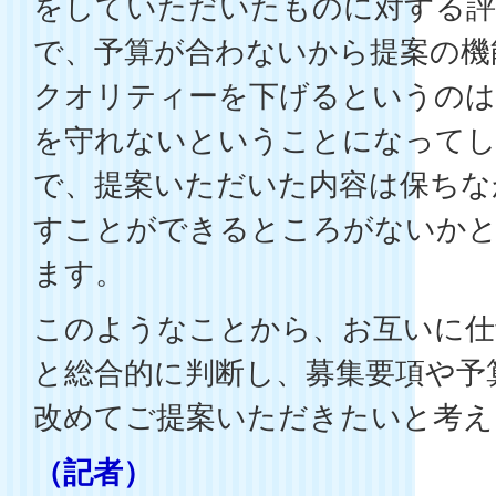
をしていただいたものに対する評
で、予算が合わないから提案の機
クオリティーを下げるというのは
を守れないということになって
で、提案いただいた内容は保ちな
すことができるところがないか
ます。
このようなことから、お互いに仕
と総合的に判断し、募集要項や予
改めてご提案いただきたいと考え
（記者）