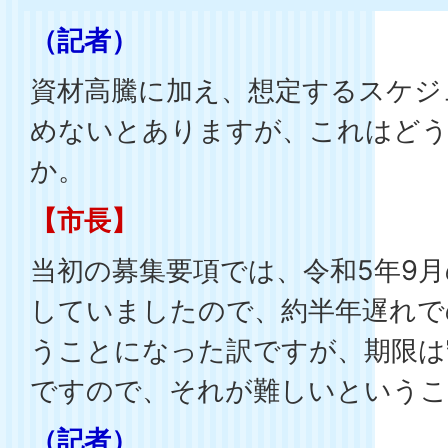
（記者）
資材高騰に加え、想定するスケジ
めないとありますが、これはど
か。
【市長】
当初の募集要項では、令和5年9
していましたので、約半年遅れで
うことになった訳ですが、期限は
ですので、それが難しいという
（記者）