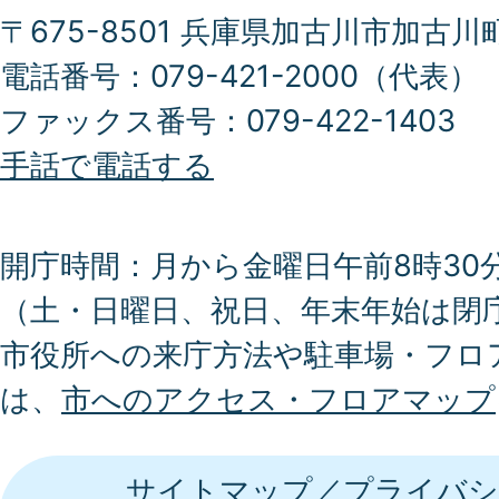
〒675-8501 兵庫県加古川市加古川
電話番号：079-421-2000（代表）
ファックス番号：079-422-1403
手話で電話する
開庁時間：月から金曜日午前8時30分
（土・日曜日、祝日、年末年始は閉
市役所への来庁方法や駐車場・フロ
は、
市へのアクセス・フロアマップ
サイトマップ
プライバシ