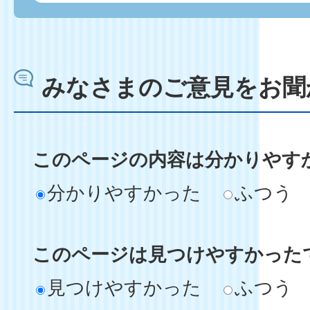
みなさまのご意見をお聞
このページの内容は分かりやす
分かりやすかった
ふつう
このページは見つけやすかった
見つけやすかった
ふつう