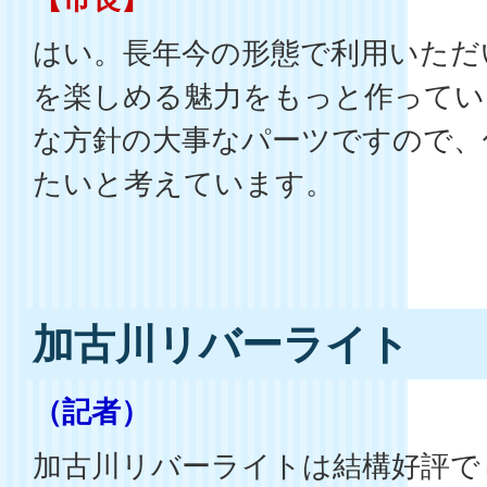
はい。長年今の形態で利用いただ
を楽しめる魅力をもっと作ってい
な方針の大事なパーツですので、
たいと考えています。
加古川リバーライト
（記者）
加古川リバーライトは結構好評で