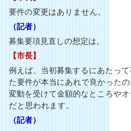
要件の変更はありません。
（記者）
募集要項見直しの想定は。
【市長】
例えば、当初募集するにあたって
た要件が本当にあれで良かったの
変動を受けて金額的なところやオ
だと思われます。
（記者）