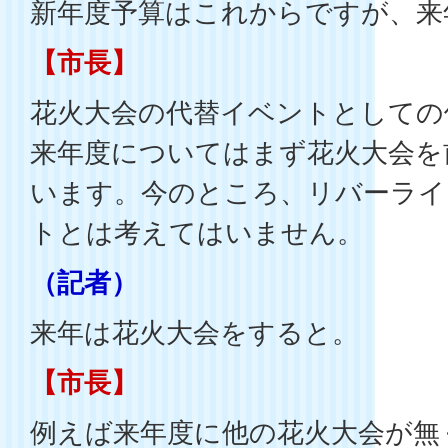
新年度予算はこれからですが、来
【市長】
花火大会の代替イベントとしての
来年度についてはまず花火大会を
います。今のところ、リバーライ
トとは考えてはいません。
（記者）
来年は花火大会をすると。
【市長】
例えば来年度に他の花火大会が無