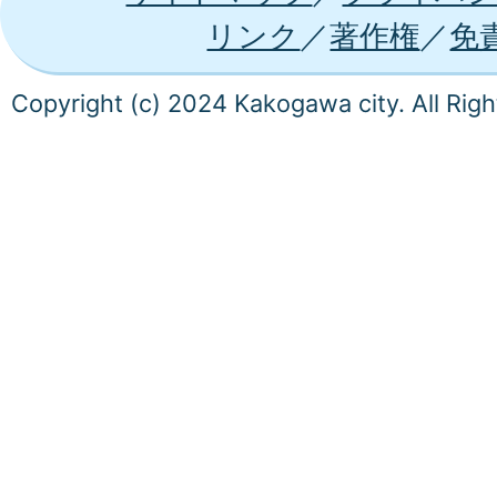
リンク
著作権
免
Copyright (c) 2024 Kakogawa city. All Rig