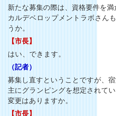
新たな募集の際は、資格要件を満
カルデベロップメントラボさん
うか。
【市長】
はい、できます。
（記者）
募集し直すということですが、宿
主にグランピングを想定されてい
変更はありますか。
【市長】