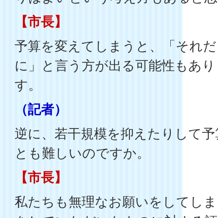
【市長】
予算を変えてしまうと、「それだ
に」と言う方が出る可能性もあり
す。
（記者）
逆に、若干規模を抑えたりして予
とも難しいのですか。
【市長】
私たちも無理なお願いをしてしま