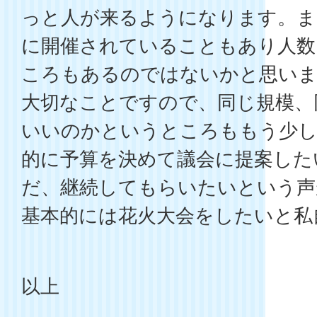
っと人が来るようになります。ま
に開催されていることもあり人数
ころもあるのではないかと思いま
大切なことですので、同じ規模、
いいのかというところももう少し
的に予算を決めて議会に提案した
だ、継続してもらいたいという声
基本的には花火大会をしたいと私
以上