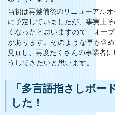
当初は再整備後のリニューアルオ
に予定していましたが、事実上そ
くなったと思いますので、オープ
があります。そのような事も含め
見直し、再度たくさんの事業者に
うしてきたいと思います。
「多言語指さしボー
した！