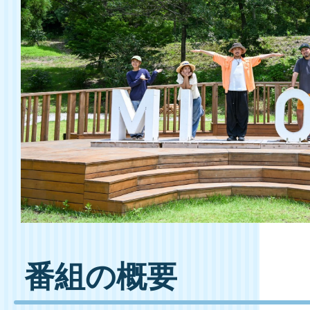
番組の概要