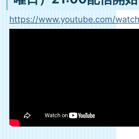
https://www.youtube.com/wat