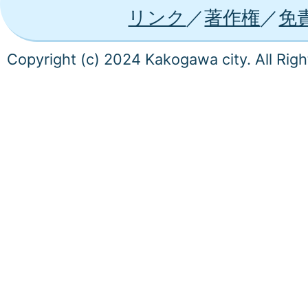
リンク
著作権
免
Copyright (c) 2024 Kakogawa city. All Rig