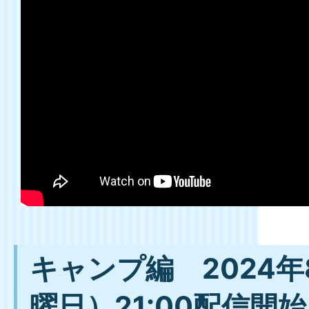
キャンプ編 2024年
曜日）21:00配信開始