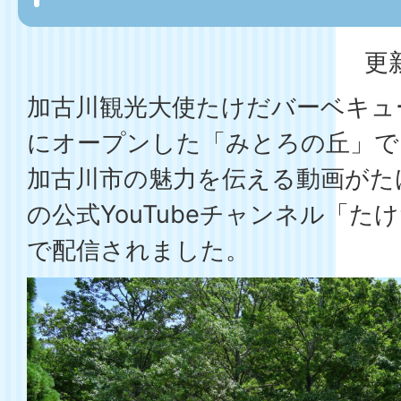
更
加古川観光大使たけだバーベキュ
にオープンした「みとろの丘」で
加古川市の魅力を伝える動画がた
の公式YouTubeチャンネル「た
で配信されました。