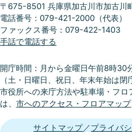
〒675-8501 兵庫県加古川市加古川
電話番号：079-421-2000（代表）
ファックス番号：079-422-1403
手話で電話する
開庁時間：月から金曜日午前8時30分
（土・日曜日、祝日、年末年始は閉
市役所への来庁方法や駐車場・フロ
は、
市へのアクセス・フロアマップ
サイトマップ
プライバシ