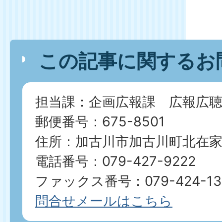
この記事に関するお
担当課：企画広報課 広報広聴
郵便番号：675-8501
住所：加古川市加古川町北在家2
電話番号：079-427-9222
ファックス番号：079-424-13
問合せメールはこちら