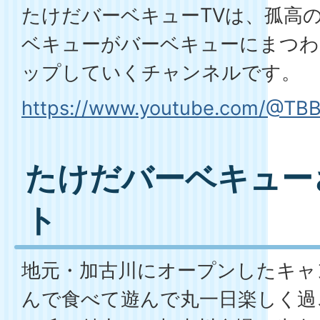
たけだバーベキューTVは、孤高の
ベキューがバーベキューにまつわ
ップしていくチャンネルです。
https://www.youtube.com/@TB
たけだバーベキュー
ト
地元・加古川にオープンしたキャ
んで食べて遊んで丸一日楽しく過