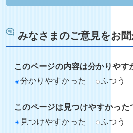
みなさまのご意見をお聞
このページの内容は分かりやす
分かりやすかった
ふつう
このページは見つけやすかった
見つけやすかった
ふつう