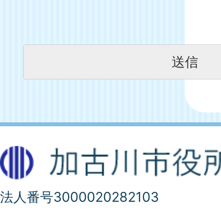
法人番号3000020282103