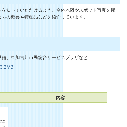
を知っていただけるよう、全体地図やスポット写真を掲
まちの概要や特産品などを紹介しています。
館、東加古川市民総合サービスプラザなど
.2MB)
内容