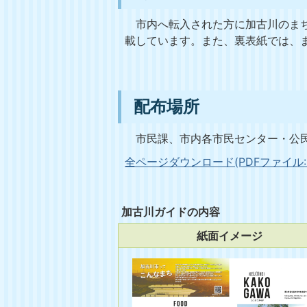
市内へ転入された方に加古川のまち
載しています。また、裏表紙では、
配布場所
市民課、市内各市民センター・公民
全ページダウンロード(PDFファイル:3
加古川ガイドの内容
紙面イメージ