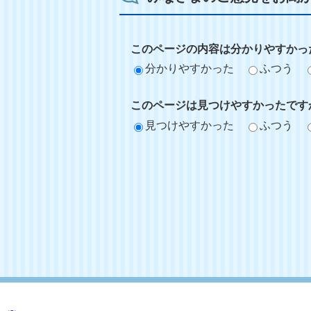
このページの内容は分かりやすかっ
分かりやすかった
ふつう
このページは見つけやすかったです
見つけやすかった
ふつう