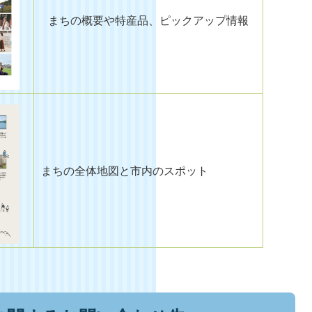
まちの概要や特産品、ピックアップ情報
まちの全体地図と市内のスポット