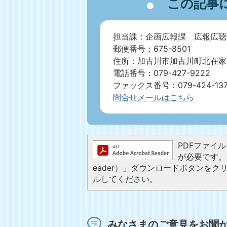
この記事
担当課：企画広報課 広報広聴
郵便番号：675-8501
住所：加古川市加古川町北在家2
電話番号：079-427-9222
ファックス番号：079-424-13
問合せメールはこちら
PDFファイルを
が必要です。お
eader）」ダウンロードボタンを
ルしてください。
みなさまのご意見をお聞