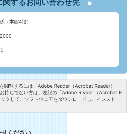
に関するお問い合わせ先
係（本館4階）
000
70
閲覧するには「Adobe Reader（Acrobat Reader）」
持ちでない方は、左記の「Adobe Reader（Acrobat R
クリックして、ソフトウェアをダウンロードし、インストー
かせください