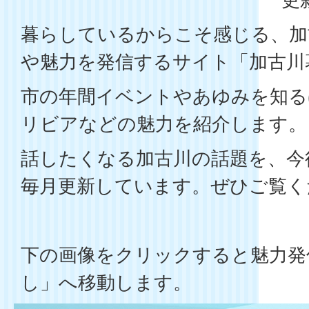
暮らしているからこそ感じる、加
や魅力を発信するサイト「加古川
市の年間イベントやあゆみを知る
リビアなどの魅力を紹介します。
話したくなる加古川の話題を、今
毎月更新しています。ぜひご覧く
下の画像をクリックすると魅力発
し」へ移動します。