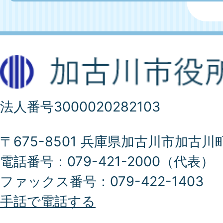
法人番号3000020282103
〒675-8501 兵庫県加古川市加古川
電話番号：079-421-2000（代表）
ファックス番号：079-422-1403
手話で電話する