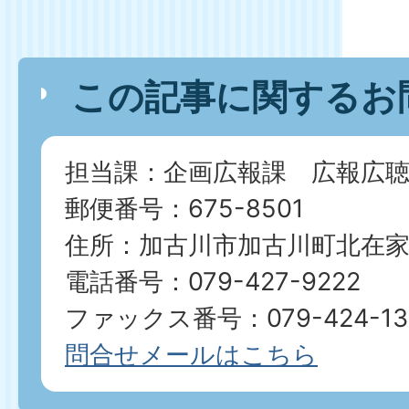
この記事に関するお
担当課：企画広報課 広報広聴
郵便番号：675-8501
住所：加古川市加古川町北在家2
電話番号：079-427-9222
ファックス番号：079-424-13
問合せメールはこちら