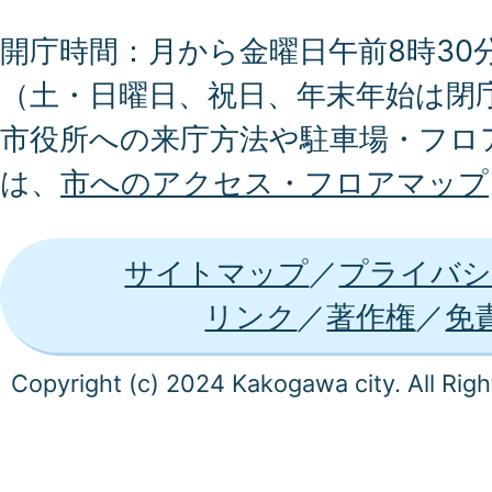
開庁時間：月から金曜日午前8時30分
（土・日曜日、祝日、年末年始は閉
市役所への来庁方法や駐車場・フロ
は、
市へのアクセス・フロアマップ
サイトマップ
プライバシ
リンク
著作権
免
Copyright (c) 2024 Kakogawa city. All Rig