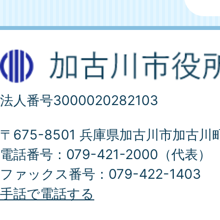
法人番号3000020282103
〒675-8501 兵庫県加古川市加古川
電話番号：079-421-2000（代表）
ファックス番号：079-422-1403
手話で電話する