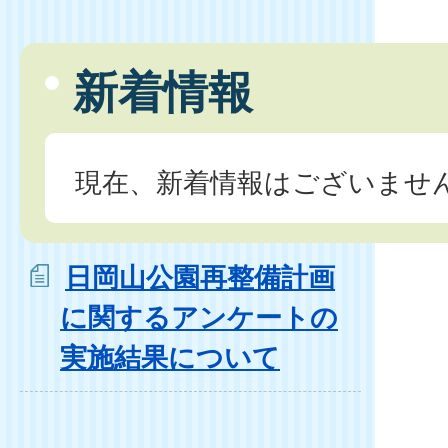
新着情報
現在、新着情報はございませ
日岡山公園再整備計画
に関するアンケートの
実施結果について