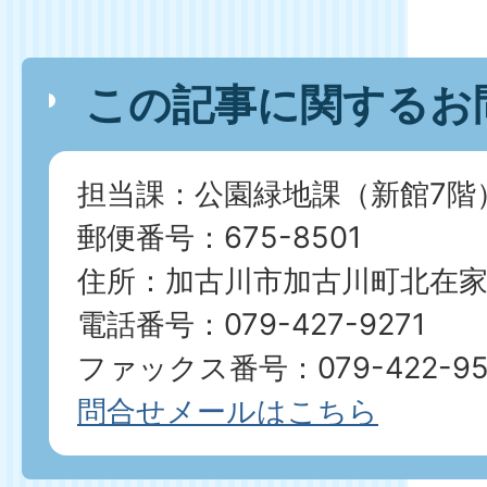
この記事に関するお
担当課：公園緑地課（新館7階
郵便番号：675-8501
住所：加古川市加古川町北在家2
電話番号：079-427-9271
ファックス番号：079-422-95
問合せメールはこちら