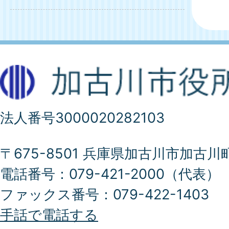
法人番号3000020282103
〒675-8501 兵庫県加古川市加古川
電話番号：079-421-2000（代表）
ファックス番号：079-422-1403
手話で電話する