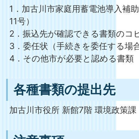
1．加古川市家庭用蓄電池導入補
11号）
2．振込先が確認できる書類のコ
3．委任状（手続きを委任する場合
4．その他市が必要と認める書類
各種書類の提出先
加古川市役所 新館7階 環境政策課