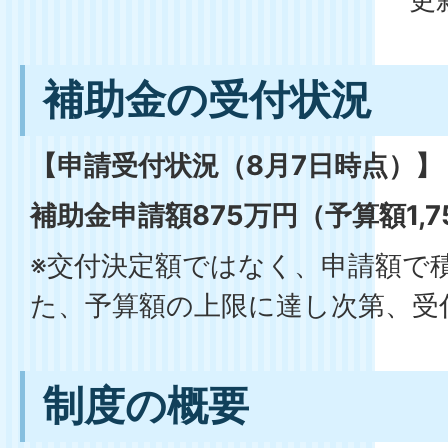
補助金の受付状況
【申請受付状況（8月7日時点）】
補助金申請額875万円（予算額1,7
※交付決定額ではなく、申請額で
た、予算額の上限に達し次第、受
制度の概要