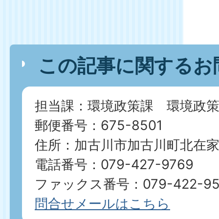
この記事に関するお
担当課：環境政策課 環境政策
郵便番号：675-8501
住所：加古川市加古川町北在家2
電話番号：079-427-9769
ファックス番号：079-422-95
問合せメールはこちら