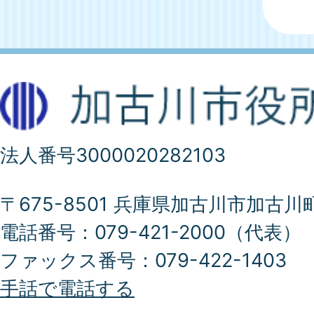
法人番号3000020282103
〒675-8501 兵庫県加古川市加古川
電話番号：079-421-2000（代表）
ファックス番号：079-422-1403
手話で電話する