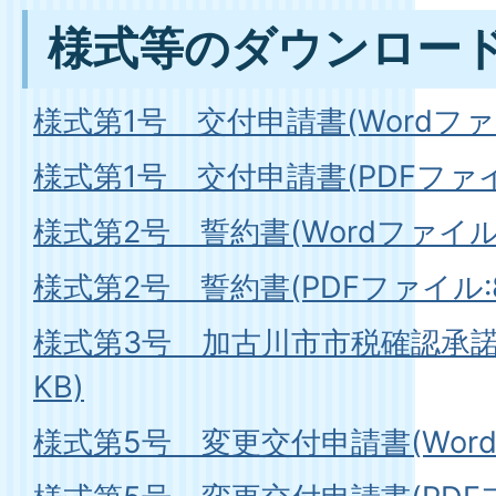
様式等のダウンロー
様式第1号 交付申請書(Wordファイル
様式第1号 交付申請書(PDFファイル:
様式第2号 誓約書(Wordファイル:1
様式第2号 誓約書(PDFファイル:88
様式第3号 加古川市市税確認承諾書(
KB)
様式第5号 変更交付申請書(Wordフ