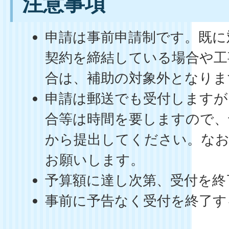
注意事項
申請は事前申請制です。既に
契約を締結している場合や工
合は、補助の対象外となりま
申請は郵送でも受付しますが
合等は時間を要しますので、
から提出してください。なお
お願いします。
予算額に達し次第、受付を終
事前に予告なく受付を終了す