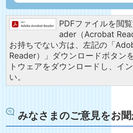
PDFファイルを閲覧す
ader（Acrobat 
お持ちでない方は、左記の「Adobe R
Reader）」ダウンロードボタ
トウェアをダウンロードし、イ
い。
みなさまのご意見をお聞