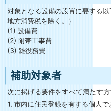
対象となる設備の設置に要する以
地方消費税を除く。）
(1) 設備費
(2) 附帯工事費
(3) 雑役務費
補助対象者
次に掲げる要件をすべて満たす方
1. 市内に住民登録を有する個人