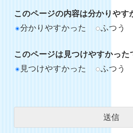
このページの内容は分かりやす
分かりやすかった
ふつう
このページは見つけやすかった
見つけやすかった
ふつう