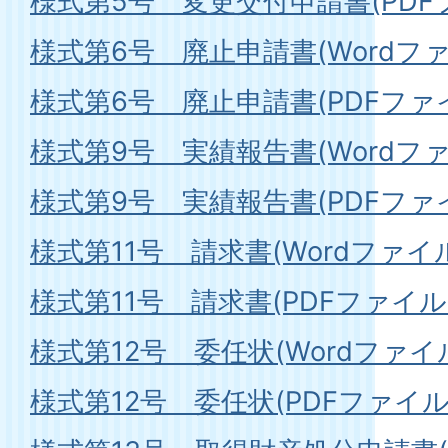
様式第5号 変更交付申請書(PDFファ
様式第6号 廃止申請書(Wordファイ
様式第6号 廃止申請書(PDFファイル
様式第9号 実績報告書(Wordファイル
様式第9号 実績報告書(PDFファイル:
様式第11号 請求書(Wordファイル:2
様式第11号 請求書(PDFファイル:1
様式第12号 委任状(Wordファイル:
様式第12号 委任状(PDFファイル:6