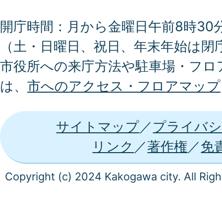
開庁時間：月から金曜日午前8時30分
（土・日曜日、祝日、年末年始は閉
市役所への来庁方法や駐車場・フロ
は、
市へのアクセス・フロアマップ
サイトマップ
プライバシ
リンク
著作権
免
Copyright (c) 2024 Kakogawa city. All Rig