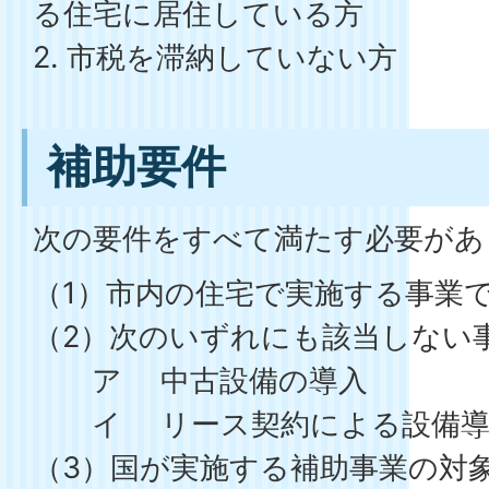
る住宅に居住している方
2. 市税を滞納していない方
補助要件
次の要件をすべて満たす必要があ
（1）市内の住宅で実施する事業
（2）次のいずれにも該当しない
ア 中古設備の導入
イ リース契約による設備導
（3）国が実施する補助事業の対