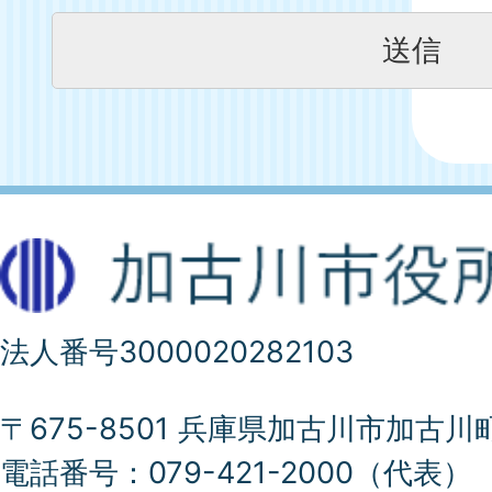
法人番号3000020282103
〒675-8501 兵庫県加古川市加古川
電話番号：079-421-2000（代表）