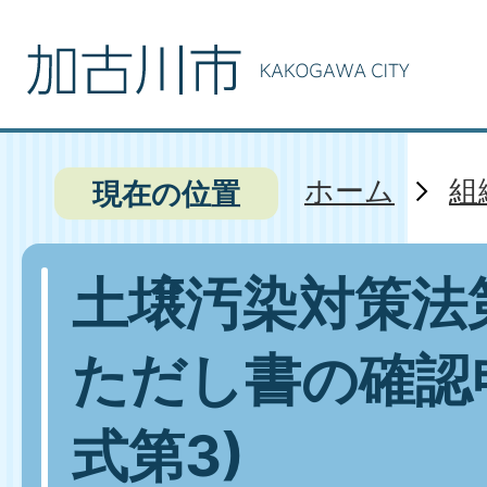
ホーム
組
現在の位置
土壌汚染対策法
ただし書の確認
式第3)