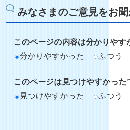
みなさまのご意見をお聞
このページの内容は分かりやす
分かりやすかった
ふつう
このページは見つけやすかった
見つけやすかった
ふつう