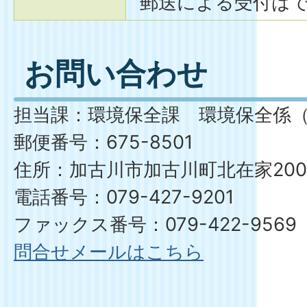
郵送による受付は
お問い合わせ
担当課：環境保全課 環境保全係（
郵便番号：675-8501
住所：加古川市加古川町北在家200
電話番号：079-427-9201
ファックス番号：079-422-9569
問合せメールはこちら