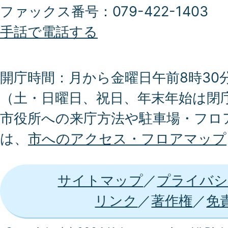
ファックス番号：079-422-1403
手話で電話する
開庁時間：月から金曜日午前8時30分
（土・日曜日、祝日、年末年始は閉
市役所への来庁方法や駐車場・フロ
は、
市へのアクセス・フロアマップ
サイトマップ
プライバシ
リンク
著作権
免