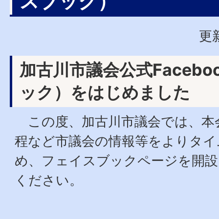
スブック）
更
加古川市議会公式Faceb
ック）をはじめました
この度、加古川市議会では、本
程など市議会の情報等をよりタイ
め、フェイスブックページを開設
ください。