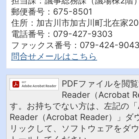
担当課：議事総務課（議場棟2階
郵便番号：675-8501
住所：加古川市加古川町北在家20
電話番号：079-427-9303
ファックス番号：079-424-904
問合せメールはこちら
PDFファイルを閲覧
Reader（Acroba
す。お持ちでない方は、左記の「A
Reader（Acrobat Reade
リックして、ソフトウェアをダ