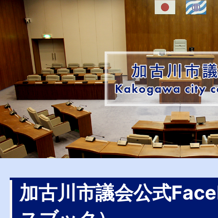
加古川市議会公式Face