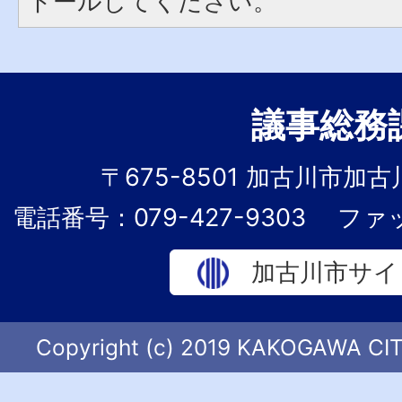
トールしてください。
議事総務
〒675-8501 加古川市加
電話番号：079-427-9303
ファッ
加古川市サイ
Copyright (c) 2019 KAKOGAWA CITY