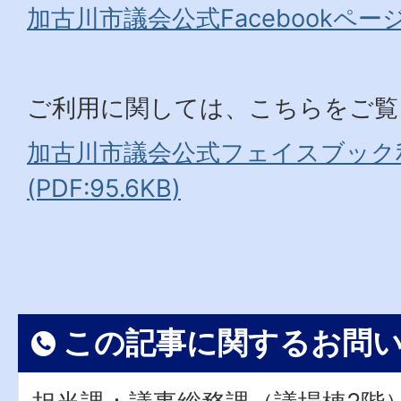
加古川市議会公式Facebookペー
ご利用に関しては、こちらをご覧
加古川市議会公式フェイスブック
(PDF:95.6KB)
この記事に関するお問