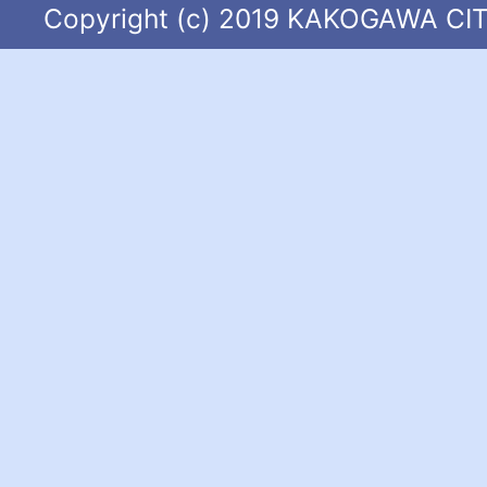
Copyright (c) 2019 KAKOGAWA CITY