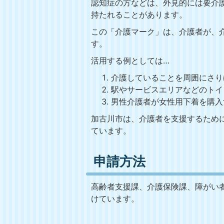
認知症の方などは、外見的には要介
持たれることがあります。
この「介護マーク」は、介護者が、
す。
活用する例としては…
介護していることを周囲にさり
駅やサービスエリアなどのトイ
男性介護者が女性用下着を購入
加古川市は、介護者を支援するため
ています。
申請方法
高齢者支援課、介護保険課、障がい
けています。