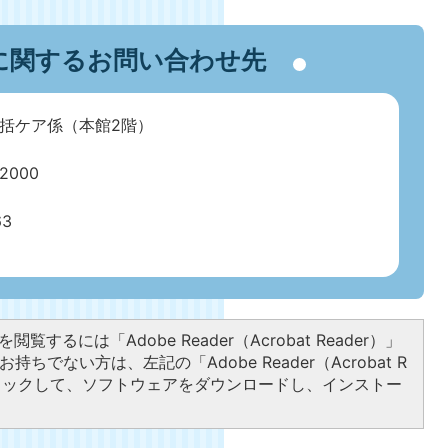
に関するお問い合わせ先
括ケア係（本館2階）
000
63
閲覧するには「Adobe Reader（Acrobat Reader）」
持ちでない方は、左記の「Adobe Reader（Acrobat R
クリックして、ソフトウェアをダウンロードし、インストー