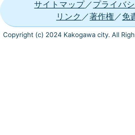
サイトマップ
プライバシ
リンク
著作権
免
Copyright (c) 2024 Kakogawa city. All Rig