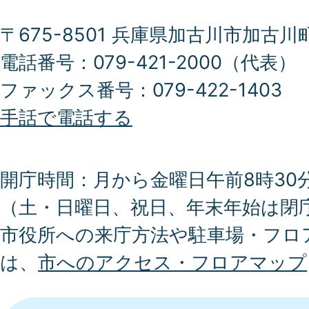
〒675-8501 兵庫県加古川市加古川
電話番号：079-421-2000（代表）
ファックス番号：079-422-1403
手話で電話する
開庁時間：月から金曜日午前8時30分
（土・日曜日、祝日、年末年始は閉
市役所への来庁方法や駐車場・フロ
は、
市へのアクセス・フロアマップ