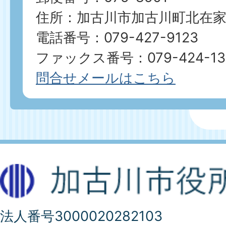
住所：加古川市加古川町北在家2
電話番号：079-427-9123
ファックス番号：079-424-13
問合せメールはこちら
法人番号3000020282103