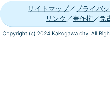
サイトマップ
プライバシ
リンク
著作権
免
Copyright (c) 2024 Kakogawa city. All Rig