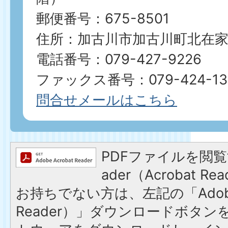
郵便番号：675-8501
住所：加古川市加古川町北在家2
電話番号：079-427-9226
ファックス番号：079-424-13
問合せメールはこちら
PDFファイルを閲覧す
ader（Acrobat 
お持ちでない方は、左記の「Adobe R
Reader）」ダウンロードボタ