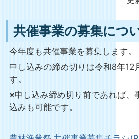
共催事業の募集につ
今年度も共催事業を募集します。
申し込みの締め切りは令和8年12
す。
※申し込み締め切り前であれば、
込みも可能です。
農林漁業祭 共催事業募集チラシ(PDF