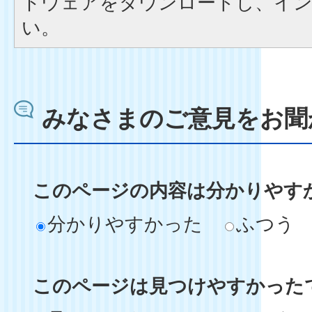
トウェアをダウンロードし、イ
い。
みなさまのご意見をお聞
このページの内容は分かりやす
分かりやすかった
ふつう
このページは見つけやすかった