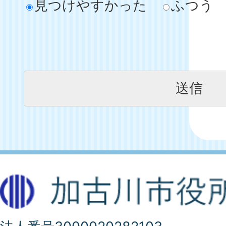
見つけやすかった
ふつう