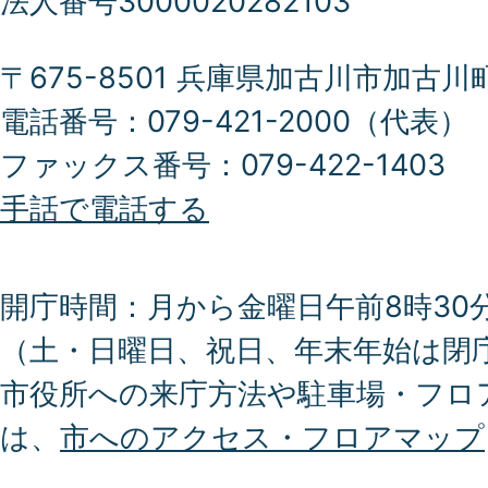
法人番号3000020282103
〒675-8501 兵庫県加古川市加古川
電話番号：079-421-2000（代表）
ファックス番号：079-422-1403
手話で電話する
開庁時間：月から金曜日午前8時30分
（土・日曜日、祝日、年末年始は閉
市役所への来庁方法や駐車場・フロ
は、
市へのアクセス・フロアマップ