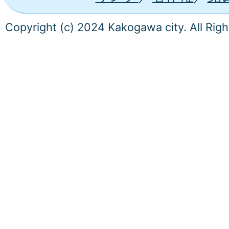
Copyright (c) 2024 Kakogawa city. All Rig