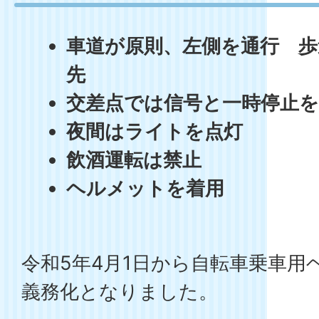
車道が原則、左側を通行 歩
先
交差点では信号と一時停止を
夜間はライトを点灯
飲酒運転は禁止
ヘルメットを着用
令和5年4月1日から自転車乗車用
義務化となりました。