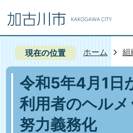
ホーム
組
現在の位置
令和5年4月1日
利用者のヘルメ
努力義務化