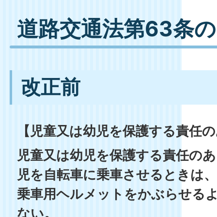
道路交通法第63条の
改正前
【児童又は幼児を保護する責任の
児童又は幼児を保護する責任のあ
児を自転車に乗車させるときは、
乗車用ヘルメットをかぶらせる
ない。