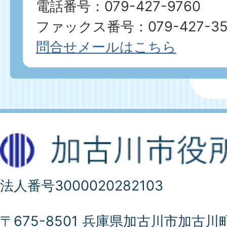
電話番号：079-427-9760
ファックス番号：079-427-35
問合せメールはこちら
法人番号3000020282103
〒675-8501 兵庫県加古川市加古川