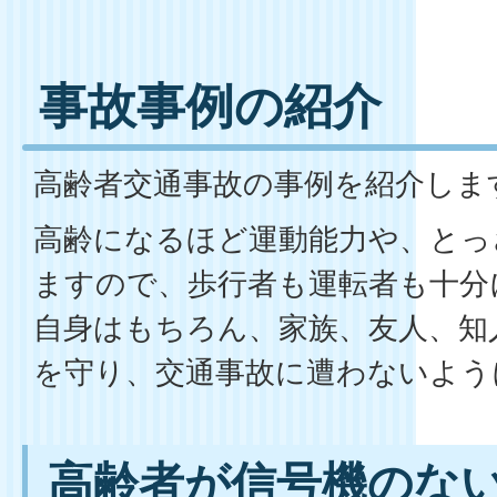
事故事例の紹介
高齢者交通事故の事例を紹介しま
高齢になるほど運動能力や、とっ
ますので、歩行者も運転者も十分
自身はもちろん、家族、友人、知
を守り、交通事故に遭わないように
高齢者が信号機のな