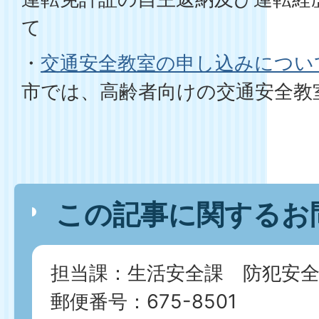
て
・
交通安全教室の申し込みについ
市では、高齢者向けの交通安全教
この記事に関するお
担当課：生活安全課 防犯安全
郵便番号：675-8501