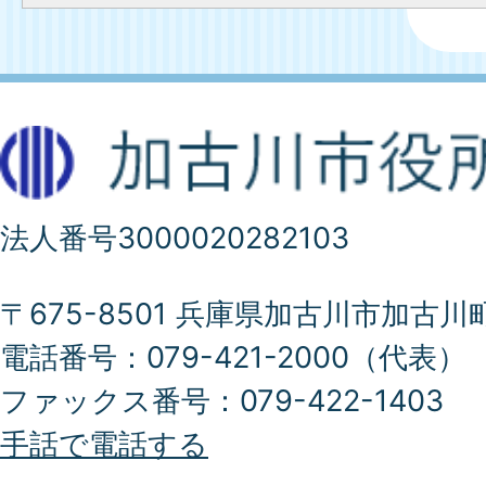
法人番号3000020282103
〒675-8501 兵庫県加古川市加古川
電話番号：079-421-2000（代表）
ファックス番号：079-422-1403
手話で電話する