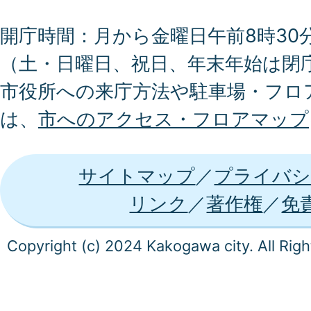
開庁時間：月から金曜日午前8時30分
（土・日曜日、祝日、年末年始は閉
市役所への来庁方法や駐車場・フロ
は、
市へのアクセス・フロアマップ
サイトマップ
プライバシ
リンク
著作権
免
Copyright (c) 2024 Kakogawa city. All Rig