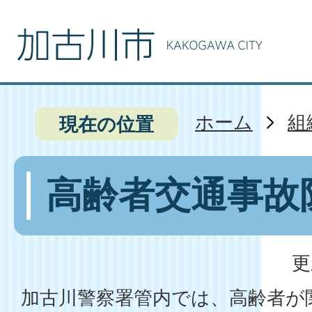
ホーム
組
現在の位置
高齢者交通事故
更
加古川警察署管内では、高齢者が