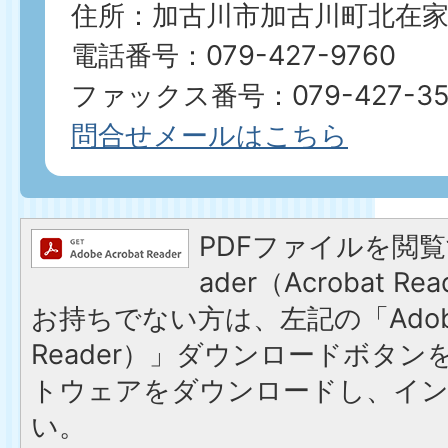
住所：加古川市加古川町北在家2
電話番号：079-427-9760
ファックス番号：079-427-35
問合せメールはこちら
PDFファイルを閲覧す
ader（Acrobat 
お持ちでない方は、左記の「Adobe R
Reader）」ダウンロードボタ
トウェアをダウンロードし、イ
い。