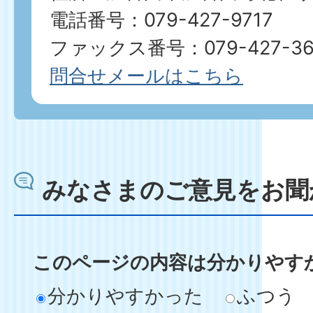
電話番号：079-427-9717
ファックス番号：079-427-36
問合せメールはこちら
みなさまのご意見をお聞
このページの内容は分かりやす
分かりやすかった
ふつう