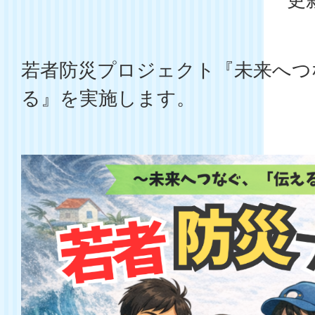
若者防災プロジェクト『未来へつ
る』を実施します。