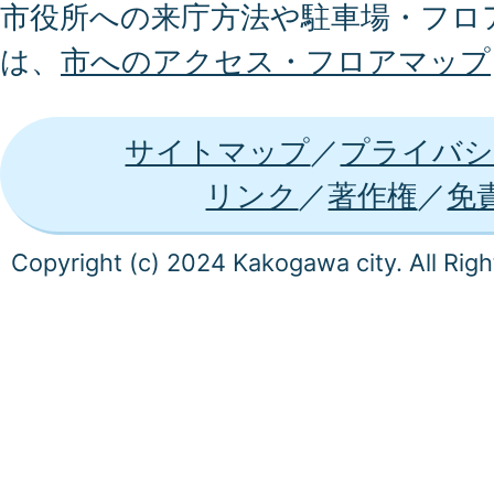
市役所への来庁方法や駐車場・フロ
は、
市へのアクセス・フロアマップ
サイトマップ
プライバシ
リンク
著作権
免
Copyright (c) 2024 Kakogawa city. All Rig