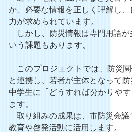
か、必要な情報を正しく理解し、
力が求められています。
しかし、防災情報は専門用語が
いう課題もあります。
このプロジェクトでは、防災関
と連携し、若者が主体となって防
中学生に「どうすれば分かりやす
ます。
取り組みの成果は、市防災会議
教育や啓発活動に活用します。