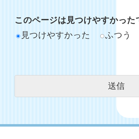
このページは見つけやすかった
見つけやすかった
ふつう