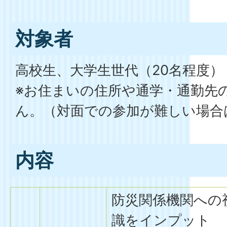
対象者
高校生、大学生世代（20名程度）
※お住まいの住所や通学・通勤先
ん。（対面での参加が難しい場合
内容
防災関係機関への
識をインプット