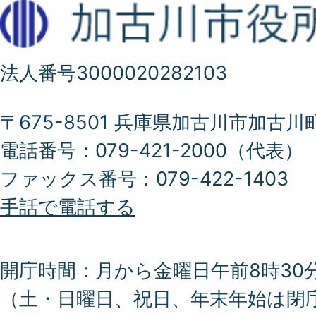
法人番号3000020282103
〒675-8501 兵庫県加古川市加古川
電話番号：079-421-2000（代表）
ファックス番号：079-422-1403
手話で電話する
開庁時間：月から金曜日午前8時30分
（土・日曜日、祝日、年末年始は閉