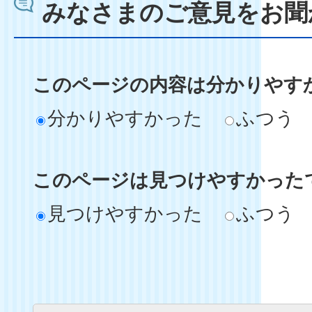
みなさまのご意見をお聞
このページの内容は分かりやす
分かりやすかった
ふつう
このページは見つけやすかった
見つけやすかった
ふつう