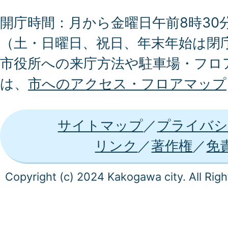
開庁時間：月から金曜日午前8時30分
（土・日曜日、祝日、年末年始は閉
市役所への来庁方法や駐車場・フロ
は、
市へのアクセス・フロアマップ
サイトマップ
プライバシ
リンク
著作権
免
Copyright (c) 2024 Kakogawa city. All Rig