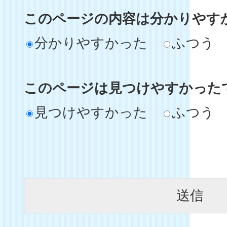
このページの内容は分かりやす
分かりやすかった
ふつう
このページは見つけやすかった
見つけやすかった
ふつう