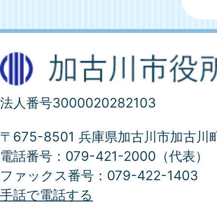
法人番号3000020282103
〒675-8501 兵庫県加古川市加古川
電話番号：079-421-2000（代表）
ファックス番号：079-422-1403
手話で電話する