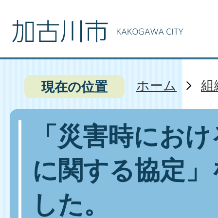
ホーム
組
現在の位置
「災害時におけ
に関する協定」
した。