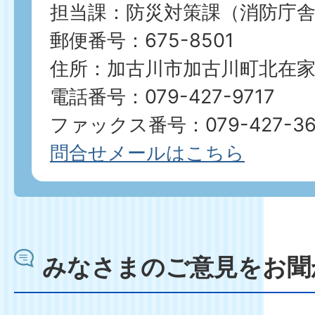
担当課：防災対策課（消防庁舎
郵便番号：675-8501
住所：加古川市加古川町北在家2
電話番号：079-427-9717
ファックス番号：079-427-36
問合せメールはこちら
みなさまのご意見をお聞