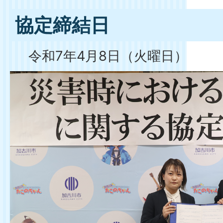
協定締結日
令和7年4月8日（火曜日）