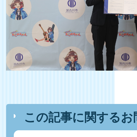
この記事に関するお