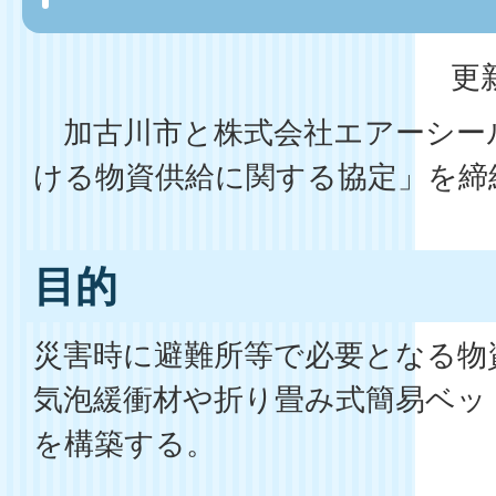
更
加古川市と株式会社エアーシー
ける物資供給に関する協定」を締
目的
災害時に避難所等で必要となる物
気泡緩衝材や折り畳み式簡易ベッ
を構築する。