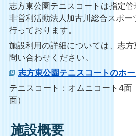
志方東公園テニスコートは指定管
非営利活動法人加古川総合スポー
行っております。
施設利用の詳細については、志方
問い合わせください。
志方東公園テニスコートのホー
テニスコート：オムニコート4面
面）
施設概要