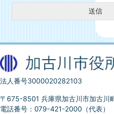
法人番号3000020282103
〒675-8501 兵庫県加古川市加古川
電話番号：079-421-2000（代表）