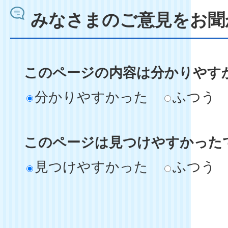
みなさまのご意見をお聞
このページの内容は分かりやす
分かりやすかった
ふつう
このページは見つけやすかった
見つけやすかった
ふつう