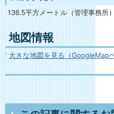
136.5平方メートル（管理事務所
地図情報
大きな地図を見る（GoogleMa