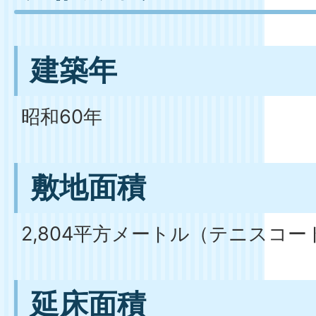
建築年
昭和60年
敷地面積
2,804平方メートル（テニスコー
延床面積