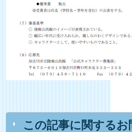
この記事に関するお