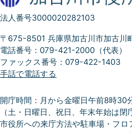
法人番号3000020282103
〒675-8501 兵庫県加古川市加古川
電話番号：079-421-2000（代表）
ファックス番号：079-422-1403
手話で電話する
開庁時間：月から金曜日午前8時30分
（土・日曜日、祝日、年末年始は閉
市役所への来庁方法や駐車場・フロ