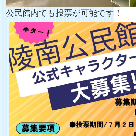
公民館内でも投票が可能です！