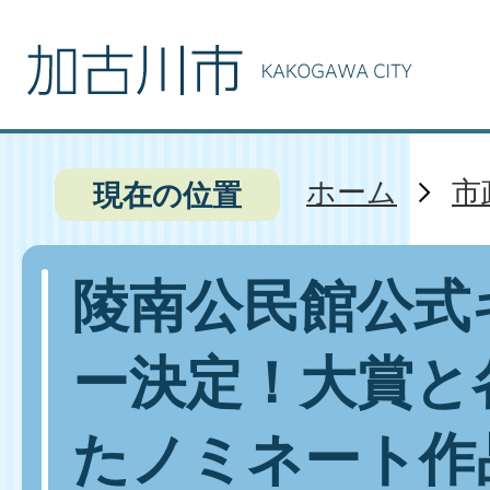
ホーム
市
現在の位置
陵南公民館公式
ー決定！大賞と
たノミネート作