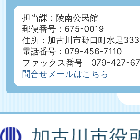
担当課：陵南公民館
郵便番号：675-0019
住所：加古川市野口町水足333-
電話番号：079-456-7110
ファックス番号：079-427-67
問合せメールはこちら