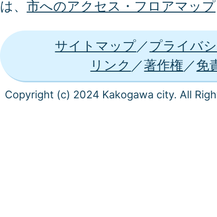
は、
市へのアクセス・フロアマップ
サイトマップ
プライバシ
リンク
著作権
免
Copyright (c) 2024 Kakogawa city. All Rig