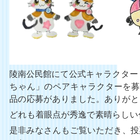
陵南公民館にて公式キャラクター
ちゃん」のペアキャラクターを募
品の応募がありました。ありがと
どれも着眼点が秀逸で素晴らしい
是非みなさんもご覧いただき、投