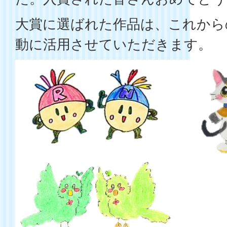
大賞に選ばれた作品は、これから
動に活用させていただきます。