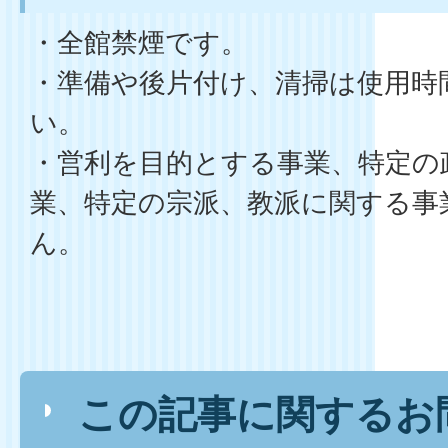
・全館禁煙です。
・準備や後片付け、清掃は使用時
い。
・営利を目的とする事業、特定の
業、特定の宗派、教派に関する事
ん。
この記事に関するお