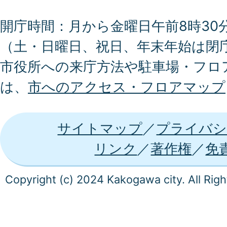
開庁時間：月から金曜日午前8時30分
（土・日曜日、祝日、年末年始は閉
市役所への来庁方法や駐車場・フロ
は、
市へのアクセス・フロアマップ
サイトマップ
プライバシ
リンク
著作権
免
Copyright (c) 2024 Kakogawa city. All Rig