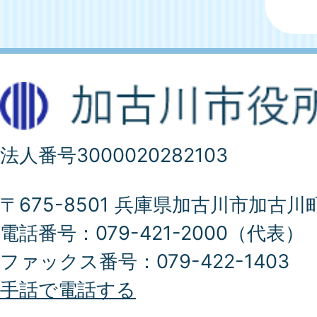
法人番号3000020282103
〒675-8501 兵庫県加古川市加古川
電話番号：079-421-2000（代表）
ファックス番号：079-422-1403
手話で電話する