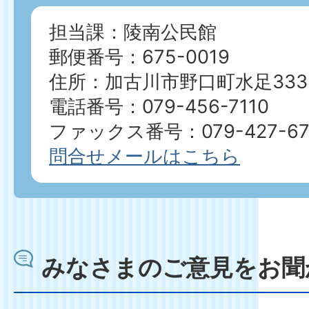
担当課：陵南公民館
郵便番号：675-0019
住所：加古川市野口町水足333-
電話番号：079-456-7110
ファックス番号：079-427-67
問合せメールはこちら
みなさまのご意見をお聞