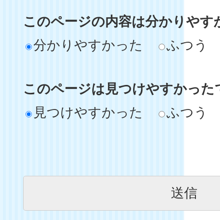
このページの内容は分かりやす
分かりやすかった
ふつう
このページは見つけやすかった
見つけやすかった
ふつう