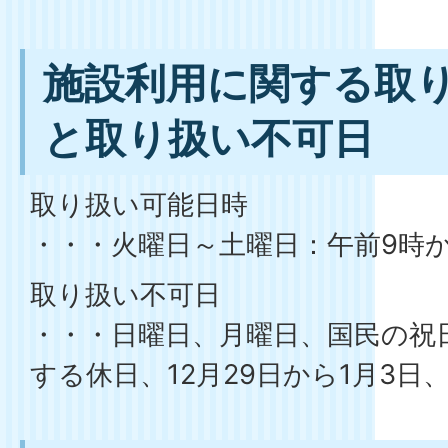
施設利用に関する取
と取り扱い不可日
取り扱い可能日時
・・・火曜日～土曜日：午前9時
取り扱い不可日
・・・日曜日、月曜日、国民の祝
する休日、12月29日から1月3日