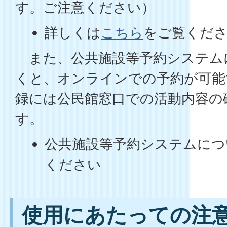
す。ご注意ください）
詳しくは
こちら
をご覧くだ
また、公共施設等予約システム
くと、オンラインでの予約が可能
録には公民館窓口での活動内容の
す。
公共施設等予約システムにつ
ください
使用にあたっての注