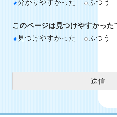
分かりやすかった
ふつう
このページは見つけやすかった
見つけやすかった
ふつう