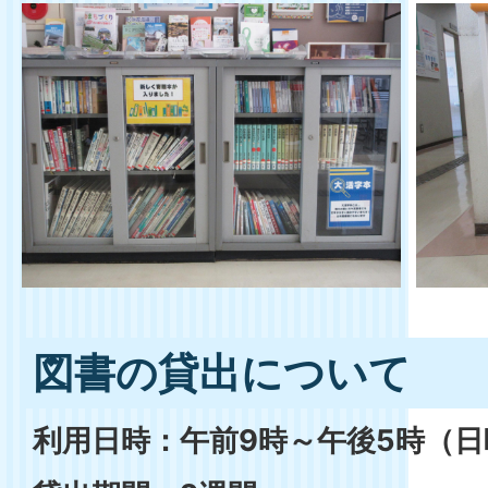
図書の貸出について
利用日時：午前9時～午後5時（