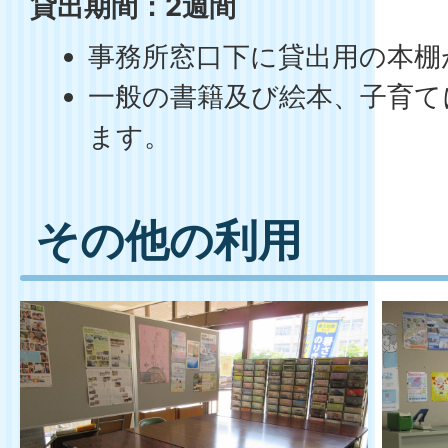
貸出期間：2週間
事務所窓口下に貸出用の本棚
一般の書籍及び絵本、子育て
ます。
どなたでもご利用いただけ
その他の利用