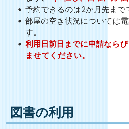
予約できるのは2か月先まで
部屋の空き状況については電
す。
利用日前日までに申請ならび
ませてください。
図書の利用