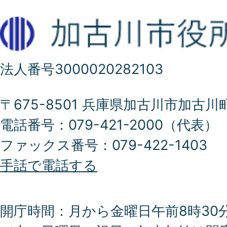
法人番号3000020282103
〒675-8501 兵庫県加古川市加古川
電話番号：079-421-2000（代表）
ファックス番号：079-422-1403
手話で電話する
開庁時間：月から金曜日午前8時30分