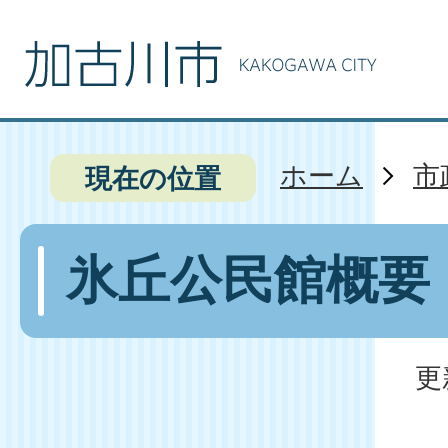
ホーム
市
現在の位置
氷丘公民館概要
更