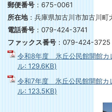
郵便番号
：675-0061
所在地
：兵庫県加古川市加古川町大
電話番号
：079-424-3741
ファックス番号
：079-424-3725
令和8年度 氷丘公民館開館カレ
ル: 129.6KB)
令和7年度 氷丘公民館開館カレ
ル: 123.5KB)