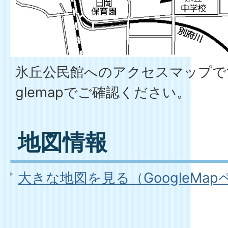
氷丘公民館へのアクセスマップで
glemapでご確認ください。
地図情報
大きな地図を見る（GoogleMa