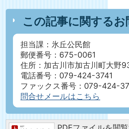
この記事に関するお
担当課：氷丘公民館
郵便番号：675-0061
住所：加古川市加古川町大野93
電話番号：079-424-3741
ファックス番号：079-424-37
問合せメールはこちら
PDFファイルを閲覧す