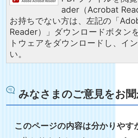
ader（Acrobat 
お持ちでない方は、左記の「Adobe R
Reader）」ダウンロードボタ
トウェアをダウンロードし、イ
い。
みなさまのご意見をお聞
このページの内容は分かりやす