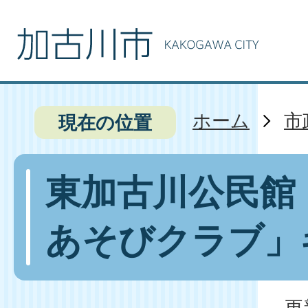
ホーム
市
現在の位置
東加古川公民館
あそびクラブ」
更