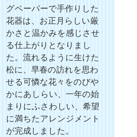
グペーパーで手作りした
花器は、お正月らしい厳
かさと温かみを感じさせ
る仕上がりとなりまし
た。流れるように生けた
松に、早春の訪れを思わ
せる可憐な花々をのびや
かにあしらい、一年の始
まりにふさわしい、希望
に満ちたアレンジメント
が完成しました。