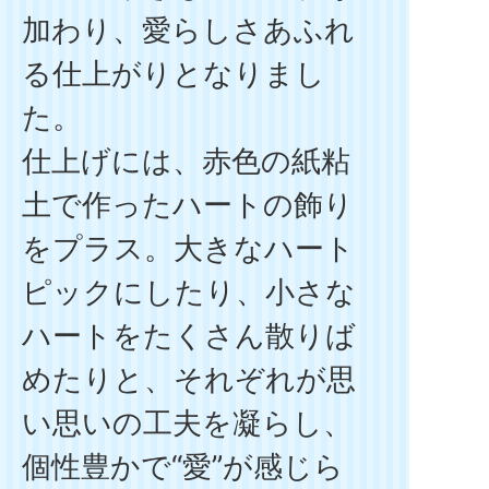
加わり、愛らしさあふれ
る仕上がりとなりまし
た。
仕上げには、赤色の紙粘
土で作ったハートの飾り
をプラス。大きなハート
ピックにしたり、小さな
ハートをたくさん散りば
めたりと、それぞれが思
い思いの工夫を凝らし、
個性豊かで“愛”が感じら