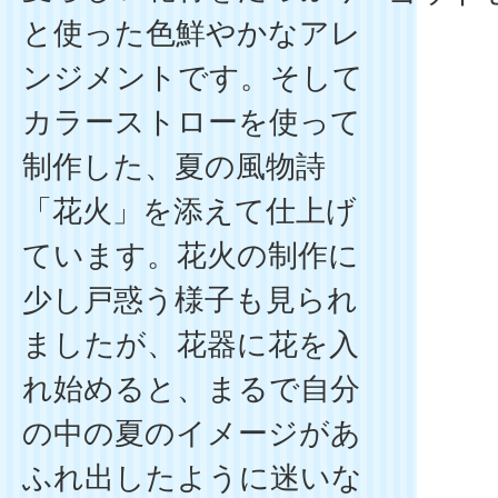
と使った色鮮やかなアレ
ンジメントです。そして
カラーストローを使って
制作した、夏の風物詩
「花火」を添えて仕上げ
ています。花火の制作に
少し戸惑う様子も見られ
ましたが、花器に花を入
れ始めると、まるで自分
の中の夏のイメージがあ
ふれ出したように迷いな