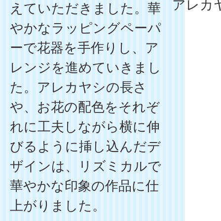
アレカ
えていただきました。華
やかなラッピングペーパ
ーで花器を手作りし、ア
レンジを進めていきまし
た。アレカヤシの長さ
や、お花の配色をそれぞ
れに工夫しながら横に伸
びるように挿し込んだデ
ザインは、リズミカルで
華やかな印象の作品に仕
上がりました。