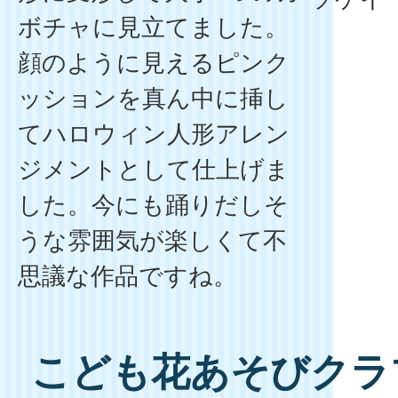
ボチャに見立てました。
顔のように見えるピンク
ッションを真ん中に挿し
てハロウィン人形アレン
ジメントとして仕上げま
した。今にも踊りだしそ
うな雰囲気が楽しくて不
思議な作品ですね。
こども花あそびクラブ