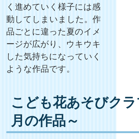
く進めていく様子には感
動してしまいました。作
品ごとに違った夏のイメ
ージが広がり、ウキウキ
した気持ちになっていく
ような作品です。
こども花あそびクラブ
月の作品～