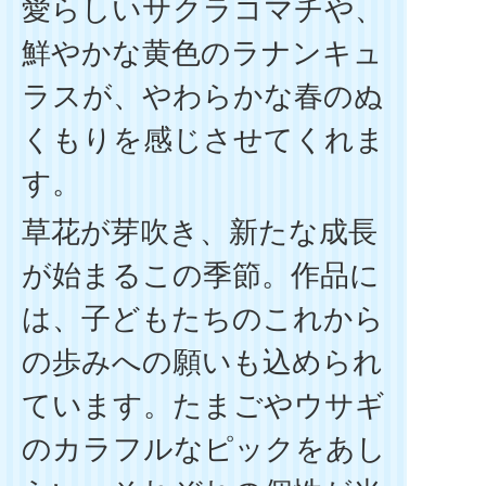
愛らしいサクラコマチや、
鮮やかな黄色のラナンキュ
ラスが、やわらかな春のぬ
くもりを感じさせてくれま
す。
草花が芽吹き、新たな成長
が始まるこの季節。作品に
は、子どもたちのこれから
の歩みへの願いも込められ
ています。たまごやウサギ
のカラフルなピックをあし