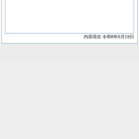
内容現在 令和8年5月19日