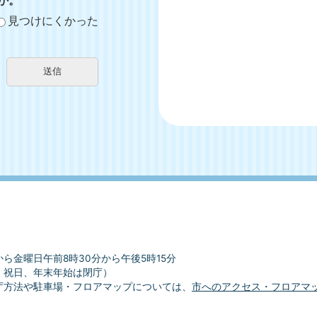
か。
見つけにくかった
ら金曜日午前8時30分から午後5時15分
、祝日、年末年始は閉庁）
庁方法や駐車場・フロアマップについては、
市へのアクセス・フロアマ