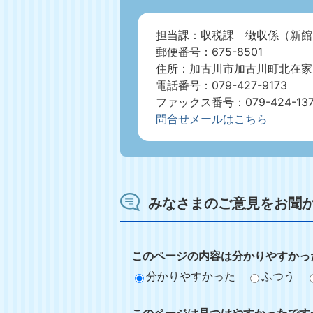
担当課：収税課 徴収係（新館
郵便番号：675-8501
住所：加古川市加古川町北在家2
電話番号：079-427-9173
ファックス番号：079-424-13
問合せメールはこちら
みなさまのご意見をお聞
このページの内容は分かりやすかっ
分かりやすかった
ふつう