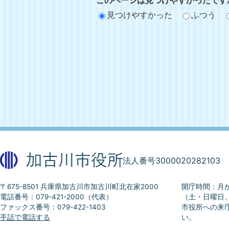
このページは見つけやすかったです
見つけやすかった
ふつう
法人番号3000020282103
〒675-8501 兵庫県加古川市加古川町北在家2000
開庁時間：月か
電話番号：079-421-2000（代表）
（土・日曜日
ファックス番号：079-422-1403
市役所への来
手話で電話する
い。