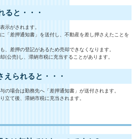
れると・・・
の表示がされます。
者に「差押通知書」を送付し、不動産を差し押さえたことを
ても、差押の登記があるため売却できなくなります。
却(公売)し、滞納市税に充当することがあります。
さえられると・・・
給与の場合は勤務先へ「差押通知書」が送付されます。
取り立て後、滞納市税に充当されます。