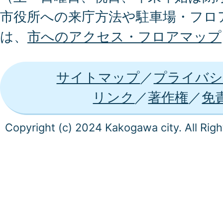
市役所への来庁方法や駐車場・フロ
は、
市へのアクセス・フロアマップ
サイトマップ
プライバシ
リンク
著作権
免
Copyright (c) 2024 Kakogawa city. All Rig