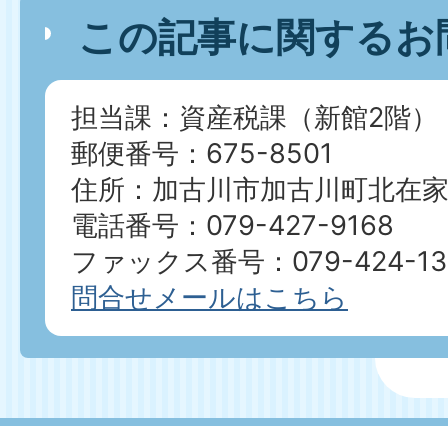
この記事に関するお
担当課：資産税課（新館2階）
郵便番号：675-8501
住所：加古川市加古川町北在家2
電話番号：079-427-9168
ファックス番号：079-424-13
問合せメールはこちら