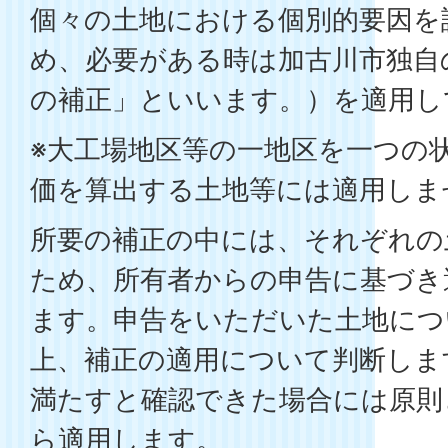
個々の土地における個別的要因を
め、必要がある時は加古川市独自
の補正」といいます。）を適用し
※大工場地区等の一地区を一つの
価を算出する土地等には適用しま
所要の補正の中には、それぞれの
ため、所有者からの申告に基づき
ます。申告をいただいた土地につ
上、補正の適用について判断しま
満たすと確認できた場合には原則
ら適用します。