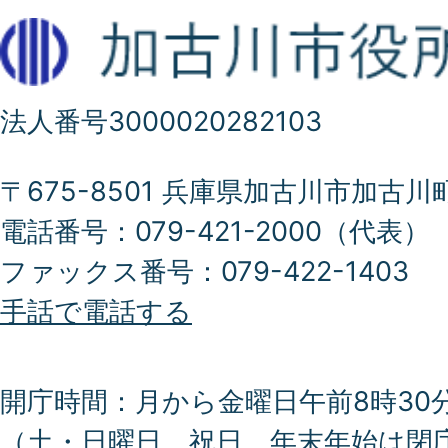
法人番号3000020282103
〒675-8501 兵庫県加古川市加古川
電話番号：079-421-2000（代表）
ファックス番号：079-422-1403
手話で電話する
開庁時間：月から金曜日午前8時30分
（土・日曜日、祝日、年末年始は閉