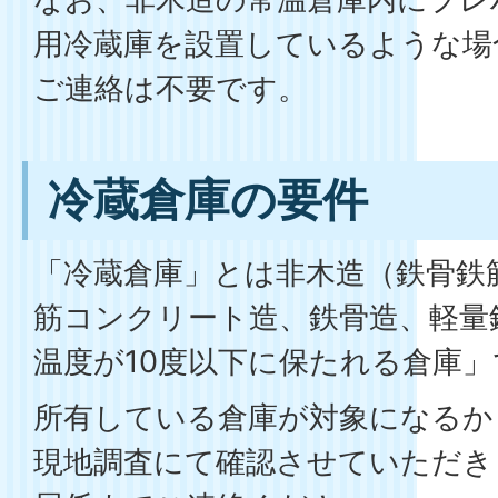
用冷蔵庫を設置しているような場
ご連絡は不要です。
冷蔵倉庫の要件
「冷蔵倉庫」とは非木造（鉄骨鉄
筋コンクリート造、鉄骨造、軽量
温度が10度以下に保たれる倉庫」
所有している倉庫が対象になるか
現地調査にて確認させていただき