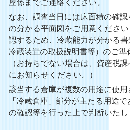
屋係までご連絡ください。
なお、調査当日には床面積の確認
の分かる平面図をご用意ください
認するため、冷蔵能力が分かる書
冷蔵装置の取扱説明書等）のご準
（お持ちでない場合は、資産税課
にお知らせください。）
該当する倉庫が複数の用途に使用
「冷蔵倉庫」部分が主たる用途で
の確認等を行った上で判断いたし