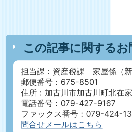
この記事に関するお
担当課：資産税課 家屋係（新
郵便番号：675-8501
住所：加古川市加古川町北在家2
電話番号：079-427-9167
ファックス番号：079-424-13
問合せメールはこちら