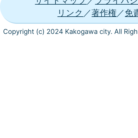
サイトマップ
プライバシ
リンク
著作権
免
Copyright (c) 2024 Kakogawa city. All Rig