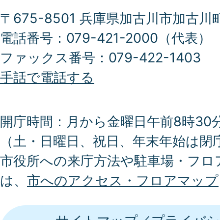
〒675-8501 兵庫県加古川市加古川
電話番号：079-421-2000（代表）
ファックス番号：079-422-1403
手話で電話する
開庁時間：月から金曜日午前8時30分
（土・日曜日、祝日、年末年始は閉
市役所への来庁方法や駐車場・フロ
は、
市へのアクセス・フロアマップ