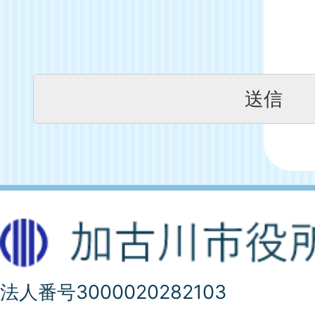
法人番号3000020282103