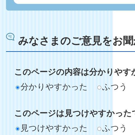
みなさまのご意見をお聞
このページの内容は分かりやす
分かりやすかった
ふつう
このページは見つけやすかった
見つけやすかった
ふつう