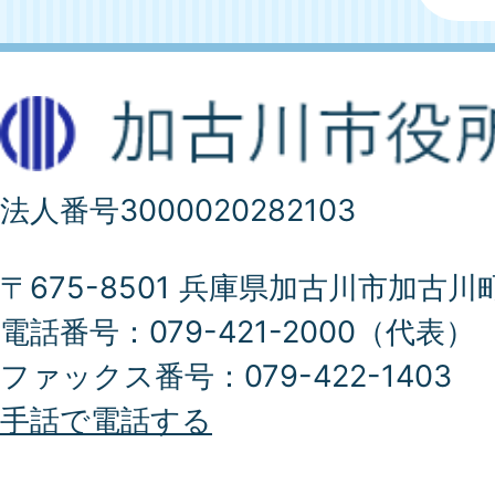
法人番号3000020282103
〒675-8501 兵庫県加古川市加古川
電話番号：079-421-2000（代表）
ファックス番号：079-422-1403
手話で電話する